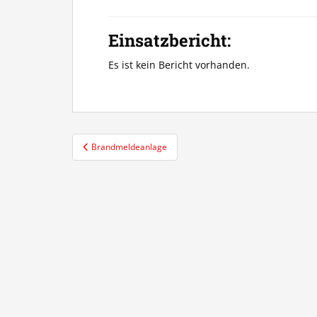
Einsatzbericht:
Es ist kein Bericht vorhanden.
Beitragsnavigation
Brandmeldeanlage