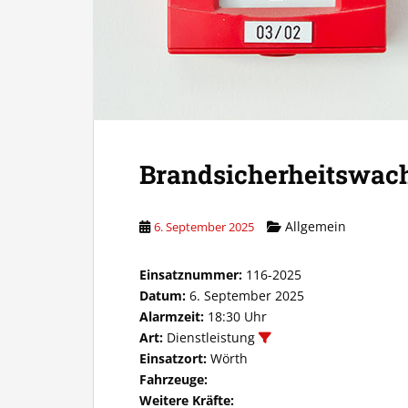
Brandsicherheitswac
Allgemein
6. September 2025
Einsatznummer:
116-2025
Datum:
6. September 2025
Alarmzeit:
18:30 Uhr
Art:
Dienstleistung
Einsatzort:
Wörth
Fahrzeuge:
Weitere Kräfte: