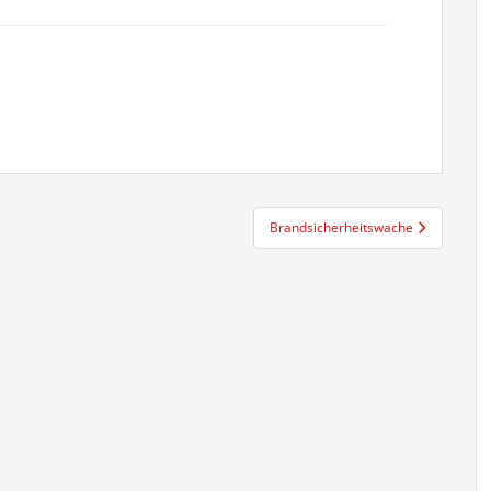
Brandsicherheitswache