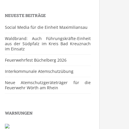
NEUESTE BEITRÄGE
Social Media für die Einheit Maximiliansau
Waldbrand: Auch Führungskräfte-Einheit
aus der Südpfalz im Kreis Bad Kreuznach
im Einsatz
Feuerwehrfest Büchelberg 2026
⁠Interkommunale Atemschutzübung
Neue Atemschutzgeräteträger für die
Feuerwehr Wörth am Rhein
WARNUNGEN