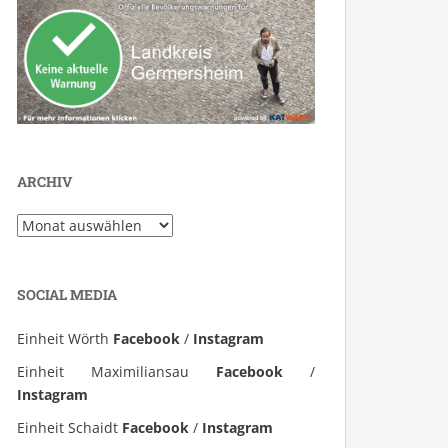
ARCHIV
Archiv
SOCIAL MEDIA
Einheit Wörth
Facebook
/
Instagram
Einheit Maximiliansau
Facebook
/
Instagram
Einheit Schaidt
Facebook
/
Instagram