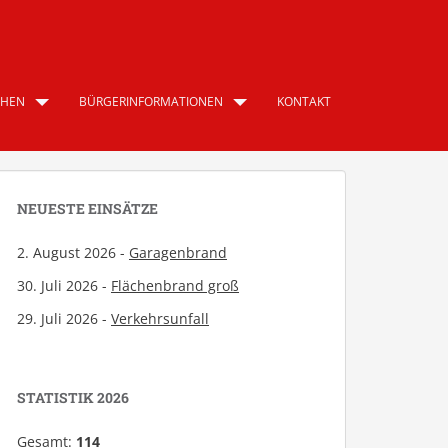
CHEN
BÜRGERINFORMATIONEN
KONTAKT
NEUESTE EINSÄTZE
2. August 2026 -
Garagenbrand
30. Juli 2026 -
Flächenbrand groß
29. Juli 2026 -
Verkehrsunfall
STATISTIK 2026
Gesamt:
114