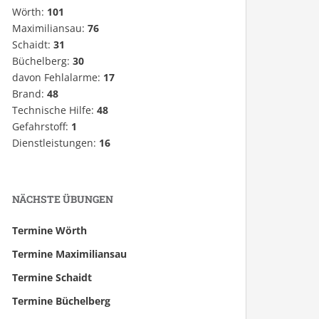
Wörth:
101
Maximiliansau:
76
Schaidt:
31
Büchelberg:
30
davon Fehlalarme:
17
Brand:
48
Technische Hilfe:
48
Gefahrstoff:
1
Dienstleistungen:
16
NÄCHSTE ÜBUNGEN
Termine Wörth
Termine Maximiliansau
Termine Schaidt
Termine Büchelberg