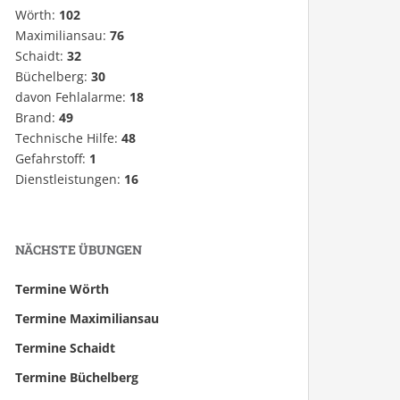
Wörth:
102
Maximiliansau:
76
Schaidt:
32
Büchelberg:
30
davon Fehlalarme:
18
Brand:
49
Technische Hilfe:
48
Gefahrstoff:
1
Dienstleistungen:
16
NÄCHSTE ÜBUNGEN
Termine Wörth
Termine Maximiliansau
Termine Schaidt
Termine Büchelberg