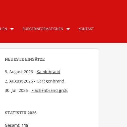
CHEN
BÜRGERINFORMATIONEN
KONTAKT
NEUESTE EINSÄTZE
3. August 2026 -
Kaminbrand
2. August 2026 -
Garagenbrand
30. Juli 2026 -
Flächenbrand groß
STATISTIK 2026
Gesamt:
115