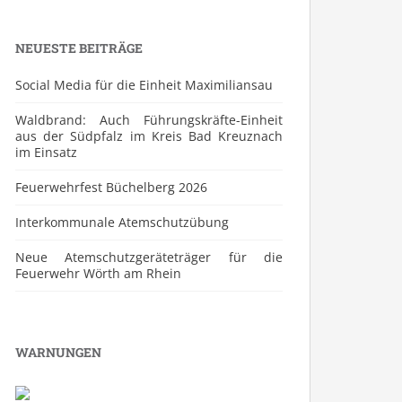
NEUESTE BEITRÄGE
Social Media für die Einheit Maximiliansau
Waldbrand: Auch Führungskräfte-Einheit
aus der Südpfalz im Kreis Bad Kreuznach
im Einsatz
Feuerwehrfest Büchelberg 2026
⁠Interkommunale Atemschutzübung
Neue Atemschutzgeräteträger für die
Feuerwehr Wörth am Rhein
WARNUNGEN