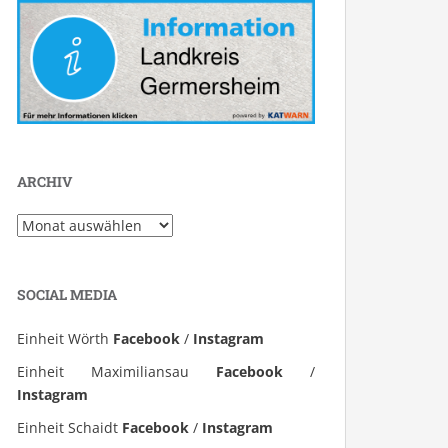
ARCHIV
Archiv
SOCIAL MEDIA
Einheit Wörth
Facebook
/
Instagram
Einheit Maximiliansau
Facebook
/
Instagram
Einheit Schaidt
Facebook
/
Instagram