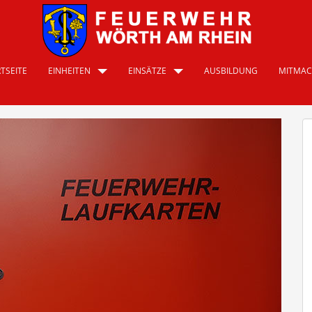
TSEITE
EINHEITEN
EINSÄTZE
AUSBILDUNG
MITMA