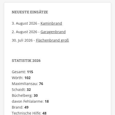
NEUESTE EINSÄTZE
3. August 2026 -
Kaminbrand
2. August 2026 -
Garagenbrand
30. Juli 2026 -
Flächenbrand groß
STATISTIK 2026
Gesamt:
115
Wörth:
102
Maximiliansau:
76
Schaidt:
32
Büchelberg:
30
davon Fehlalarme:
18
Brand:
49
Technische Hilfe:
48