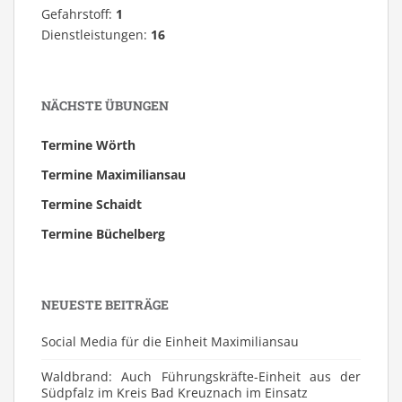
Gefahrstoff:
1
Dienstleistungen:
16
NÄCHSTE ÜBUNGEN
Termine Wörth
Termine Maximiliansau
Termine Schaidt
Termine Büchelberg
NEUESTE BEITRÄGE
Social Media für die Einheit Maximiliansau
Waldbrand: Auch Führungskräfte-Einheit aus der
Südpfalz im Kreis Bad Kreuznach im Einsatz