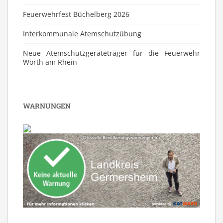
Feuerwehrfest Büchelberg 2026
⁠Interkommunale Atemschutzübung
Neue Atemschutzgeräteträger für die Feuerwehr
Wörth am Rhein
WARNUNGEN