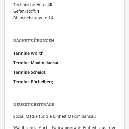
Technische Hilfe:
48
Gefahrstoff:
1
Dienstleistungen:
16
NÄCHSTE ÜBUNGEN
Termine Wörth
Termine Maximiliansau
Termine Schaidt
Termine Büchelberg
NEUESTE BEITRÄGE
Social Media für die Einheit Maximiliansau
Waldbrand: Auch Führungskräfte-Einheit aus der