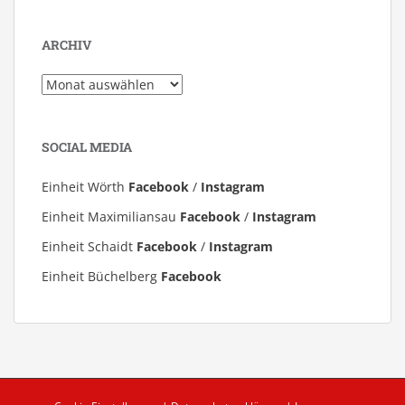
ARCHIV
Archiv
SOCIAL MEDIA
Einheit Wörth
Facebook
/
Instagram
Einheit Maximiliansau
Facebook
/
Instagram
Einheit Schaidt
Facebook
/
Instagram
Einheit Büchelberg
Facebook