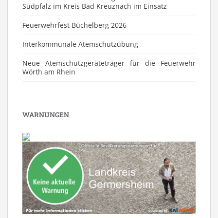
Südpfalz im Kreis Bad Kreuznach im Einsatz
Feuerwehrfest Büchelberg 2026
⁠Interkommunale Atemschutzübung
Neue Atemschutzgeräteträger für die Feuerwehr
Wörth am Rhein
WARNUNGEN