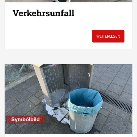
Verkehrsunfall
WEITERLESEN