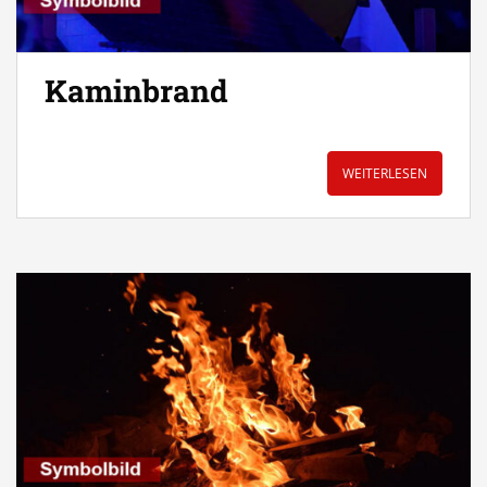
Kaminbrand
WEITERLESEN