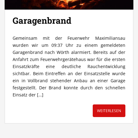
Garagenbrand
Gemeinsam mit der Feuerwehr Maximiliansau
wurden wir um 09:37 Uhr zu einem gemeldeten
Garagenbrand nach Wörth alarmiert. Bereits auf der
Anfahrt zum Feuerwehrgerätehaus war für die ersten
Einsatzkräfte eine deutliche Rauchentwicklung
sichtbar. Beim Eintreffen an der Einsatzstelle wurde
ein in Vollbrand stehender Anbau an einer Garage
festgestellt. Der Brand konnte durch den schnellen
Einsatz der […]
WEITERLESEN