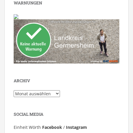
WARNUNGEN
ARCHIV
Archiv
SOCIAL MEDIA
Einheit Wörth
Facebook
/
Instagram