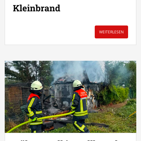
Kleinbrand
WEITERLESEN