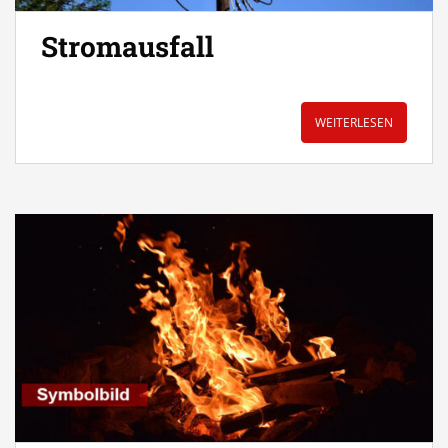
Stromausfall
WEITERLESEN