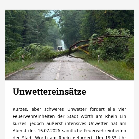
Unwettereinsätze
Kurzes, aber schweres Unwetter fordert alle vier
Feuerwehreinheiten der Stadt Wörth am Rhein Ein
kurzes, jedoch äußerst intensives Unwetter hat am
Abend des 16.07.2026 sämtliche Feuerwehreinheiten
der Stadt Wörth am Rhein gefordert. Um 18:53 Uhr