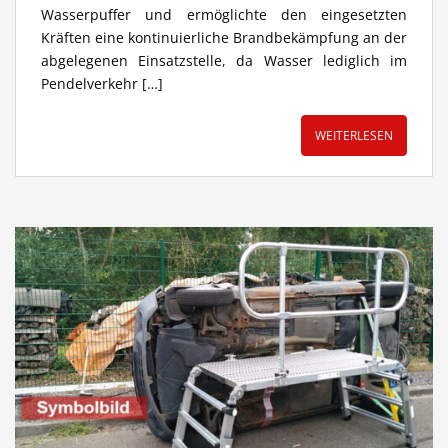
Wasserpuffer und ermöglichte den eingesetzten
Kräften eine kontinuierliche Brandbekämpfung an der
abgelegenen Einsatzstelle, da Wasser lediglich im
Pendelverkehr […]
WEITERLESEN