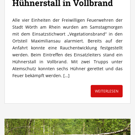
Hühnerstall in Vollbrand
Alle vier Einheiten der Freiwilligen Feuerwehren der
Stadt Wörth am Rhein wurden am Samstagmorgen
mit dem Einsatzstichwort „Vegetationsbrand“ in den
Ortsteil Maximiliansau alarmiert. Bereits auf der
Anfahrt konnte eine Rauchentwicklung festgestellt
werden. Beim Eintreffen des Einsatzleiters stand ein
Hühnerstall in Vollbrand. Mit zwei Trupps unter
Atemschutz konnten sechs Hühner gerettet und das
Feuer bekämpft werden. […]
WEITERLESEN