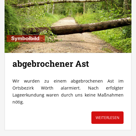
abgebrochener Ast
Wir wurden zu einem abgebrochenen Ast im
Ortsbezirk Wörth alarmiert. Nach erfolgter
Lageerkundung waren durch uns keine Maßnahmen
nötig.
WEITERLESEN