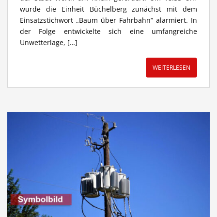
wurde die Einheit Büchelberg zunächst mit dem
Einsatzstichwort „Baum über Fahrbahn“ alarmiert. In
der Folge entwickelte sich eine umfangreiche
Unwetterlage, […]
WEITERLESEN