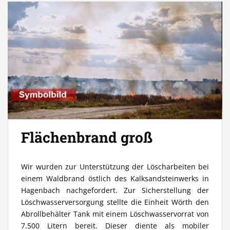
Flächenbrand groß
Wir wurden zur Unterstützung der Löscharbeiten bei
einem Waldbrand östlich des Kalksandsteinwerks in
Hagenbach nachgefordert. Zur Sicherstellung der
Löschwasserversorgung stellte die Einheit Wörth den
Abrollbehälter Tank mit einem Löschwasservorrat von
7.500 Litern bereit. Dieser diente als mobiler