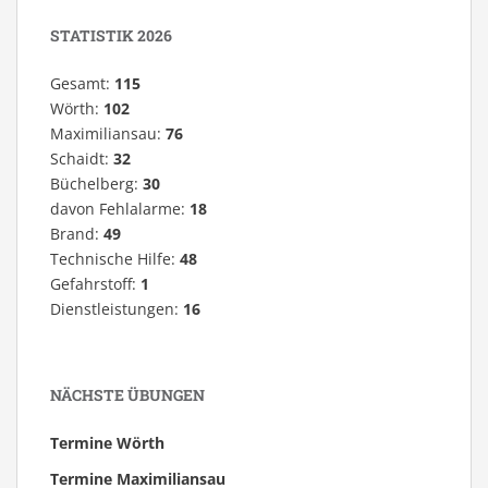
STATISTIK 2026
Gesamt:
115
Wörth:
102
Maximiliansau:
76
Schaidt:
32
Büchelberg:
30
davon Fehlalarme:
18
Brand:
49
Technische Hilfe:
48
Gefahrstoff:
1
Dienstleistungen:
16
NÄCHSTE ÜBUNGEN
Termine Wörth
Termine Maximiliansau