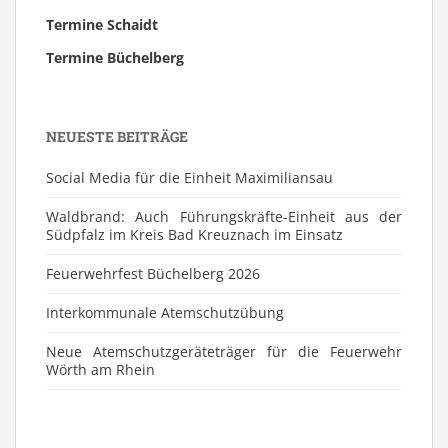
Termine Schaidt
Termine Büchelberg
NEUESTE BEITRÄGE
Social Media für die Einheit Maximiliansau
Waldbrand: Auch Führungskräfte-Einheit aus der
Südpfalz im Kreis Bad Kreuznach im Einsatz
Feuerwehrfest Büchelberg 2026
⁠Interkommunale Atemschutzübung
Neue Atemschutzgeräteträger für die Feuerwehr
Wörth am Rhein