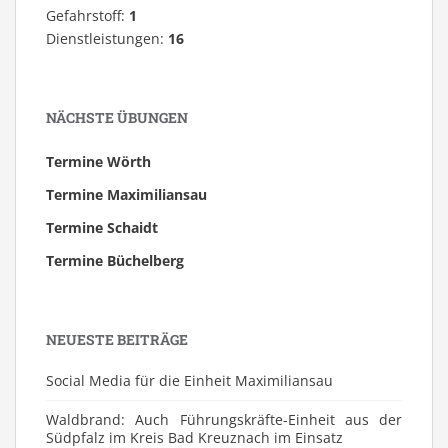
Gefahrstoff:
1
Dienstleistungen:
16
NÄCHSTE ÜBUNGEN
Termine Wörth
Termine Maximiliansau
Termine Schaidt
Termine Büchelberg
NEUESTE BEITRÄGE
Social Media für die Einheit Maximiliansau
Waldbrand: Auch Führungskräfte-Einheit aus der
Südpfalz im Kreis Bad Kreuznach im Einsatz