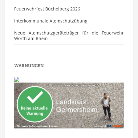
Feuerwehrfest Büchelberg 2026
⁠Interkommunale Atemschutzübung
Neue Atemschutzgeräteträger für die Feuerwehr
Wörth am Rhein
WARNUNGEN