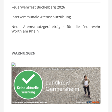
Feuerwehrfest Büchelberg 2026
⁠Interkommunale Atemschutzübung
Neue Atemschutzgeräteträger für die Feuerwehr
Wörth am Rhein
WARNUNGEN