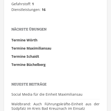
Gefahrstoff:
1
Dienstleistungen:
16
NÄCHSTE ÜBUNGEN
Termine Wörth
Termine Maximiliansau
Termine Schaidt
Termine Büchelberg
NEUESTE BEITRÄGE
Social Media für die Einheit Maximiliansau
Waldbrand: Auch Führungskräfte-Einheit aus der
Südpfalz im Kreis Bad Kreuznach im Einsatz