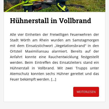
Hühnerstall in Vollbrand
Alle vier Einheiten der Freiwilligen Feuerwehren der
Stadt Wörth am Rhein wurden am Samstagmorgen
mit dem Einsatzstichwort „Vegetationsbrand“ in den
Ortsteil Maximiliansau alarmiert. Bereits auf der
Anfahrt konnte eine Rauchentwicklung festgestellt
werden. Beim Eintreffen des Einsatzleiters stand ein
Hühnerstall in Vollbrand. Mit zwei Trupps unter
Atemschutz konnten sechs Hühner gerettet und das
Feuer bekämpft werden. […]
WEITERLESEN