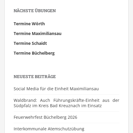
NÄCHSTE ÜBUNGEN
Termine Wörth
Termine Maximiliansau
Termine Schaidt
Termine Büchelberg
NEUESTE BEITRÄGE
Social Media für die Einheit Maximiliansau
Waldbrand: Auch Führungskräfte-Einheit aus der
Südpfalz im Kreis Bad Kreuznach im Einsatz
Feuerwehrfest Büchelberg 2026
⁠Interkommunale Atemschutzübung