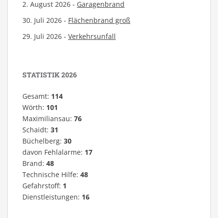
2. August 2026 -
Garagenbrand
30. Juli 2026 -
Flächenbrand groß
29. Juli 2026 -
Verkehrsunfall
STATISTIK 2026
Gesamt:
114
Wörth:
101
Maximiliansau:
76
Schaidt:
31
Büchelberg:
30
davon Fehlalarme:
17
Brand:
48
Technische Hilfe:
48
Gefahrstoff:
1
Dienstleistungen:
16