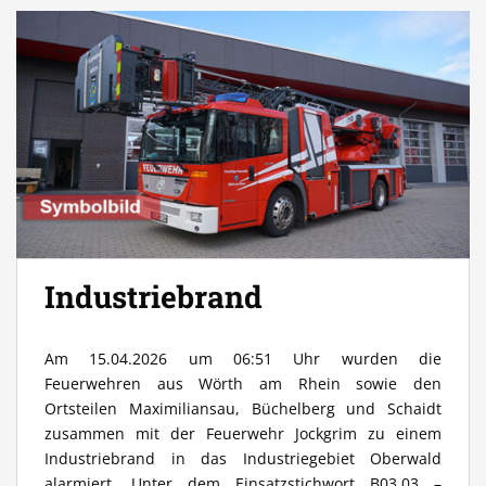
Industriebrand
Am 15.04.2026 um 06:51 Uhr wurden die
Feuerwehren aus Wörth am Rhein sowie den
Ortsteilen Maximiliansau, Büchelberg und Schaidt
zusammen mit der Feuerwehr Jockgrim zu einem
Industriebrand in das Industriegebiet Oberwald
alarmiert. Unter dem Einsatzstichwort B03.03 –