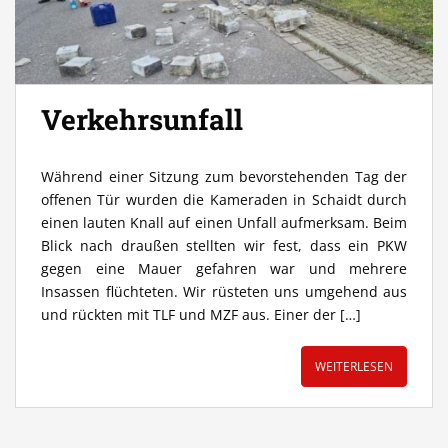
Verkehrsunfall
Während einer Sitzung zum bevorstehenden Tag der
offenen Tür wurden die Kameraden in Schaidt durch
einen lauten Knall auf einen Unfall aufmerksam. Beim
Blick nach draußen stellten wir fest, dass ein PKW
gegen eine Mauer gefahren war und mehrere
Insassen flüchteten. Wir rüsteten uns umgehend aus
und rückten mit TLF und MZF aus. Einer der […]
WEITERLESEN