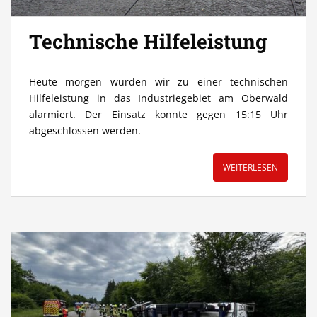
Technische Hilfeleistung
Heute morgen wurden wir zu einer technischen
Hilfeleistung in das Industriegebiet am Oberwald
alarmiert. Der Einsatz konnte gegen 15:15 Uhr
abgeschlossen werden.
WEITERLESEN