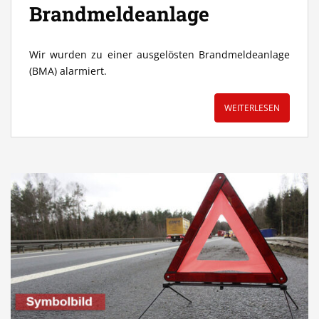
Brandmeldeanlage
Wir wurden zu einer ausgelösten Brandmeldeanlage
(BMA) alarmiert.
WEITERLESEN