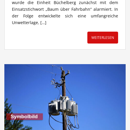
wurde die Einheit Büchelberg zunächst mit dem
Einsatzstichwort „Baum über Fahrbahn“ alarmiert. In
der Folge entwickelte sich eine umfangreiche
Unwetterlage, […]
WEITERLESEN