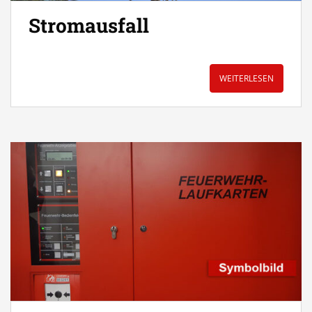
Stromausfall
WEITERLESEN