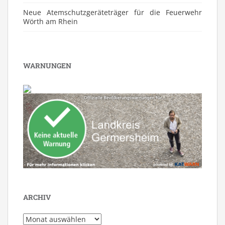
Neue Atemschutzgeräteträger für die Feuerwehr
Wörth am Rhein
WARNUNGEN
ARCHIV
Archiv