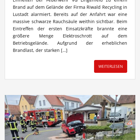
Brand auf dem Gelände der Firma Riwald Recycling in
Lustadt alarmiert. Bereits auf der Anfahrt war eine
massive schwarze Rauchsäule weithin sichtbar. Beim
Eintreffen der ersten Einsatzkräfte brannte eine
größere Menge Elektroschrott auf dem
Betriebsgelände. Aufgrund der erheblichen
Brandlast, der starken […]
WEITERLESEN