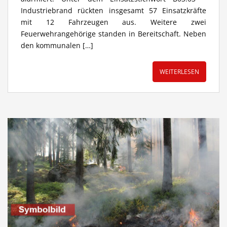
Industriebrand rückten insgesamt 57 Einsatzkräfte
mit 12 Fahrzeugen aus. Weitere zwei
Feuerwehrangehörige standen in Bereitschaft. Neben
den kommunalen […]
WEITERLESEN