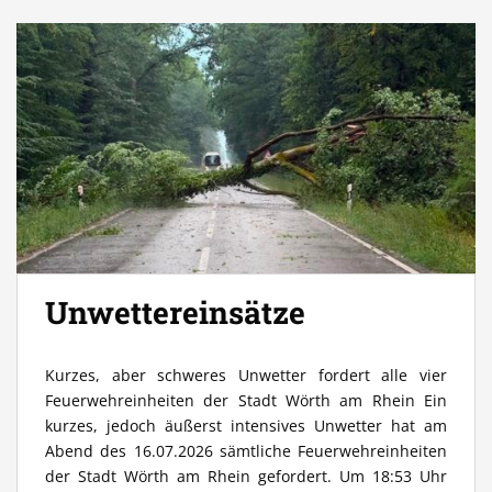
Unwettereinsätze
Kurzes, aber schweres Unwetter fordert alle vier
Feuerwehreinheiten der Stadt Wörth am Rhein Ein
kurzes, jedoch äußerst intensives Unwetter hat am
Abend des 16.07.2026 sämtliche Feuerwehreinheiten
der Stadt Wörth am Rhein gefordert. Um 18:53 Uhr