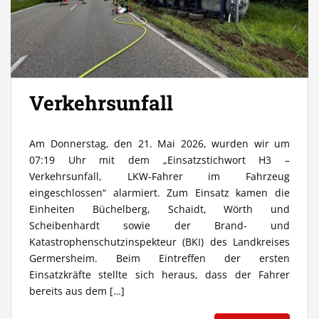
Verkehrsunfall
Am Donnerstag, den 21. Mai 2026, wurden wir um
07:19 Uhr mit dem „Einsatzstichwort H3 –
Verkehrsunfall, LKW-Fahrer im Fahrzeug
eingeschlossen“ alarmiert. Zum Einsatz kamen die
Einheiten Büchelberg, Schaidt, Wörth und
Scheibenhardt sowie der Brand- und
Katastrophenschutzinspekteur (BKI) des Landkreises
Germersheim. Beim Eintreffen der ersten
Einsatzkräfte stellte sich heraus, dass der Fahrer
bereits aus dem […]