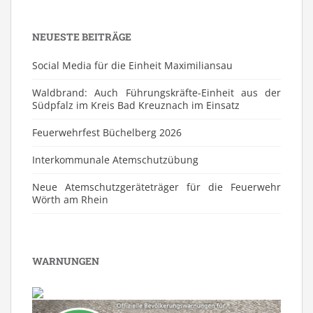
NEUESTE BEITRÄGE
Social Media für die Einheit Maximiliansau
Waldbrand: Auch Führungskräfte-Einheit aus der
Südpfalz im Kreis Bad Kreuznach im Einsatz
Feuerwehrfest Büchelberg 2026
⁠Interkommunale Atemschutzübung
Neue Atemschutzgeräteträger für die Feuerwehr
Wörth am Rhein
WARNUNGEN