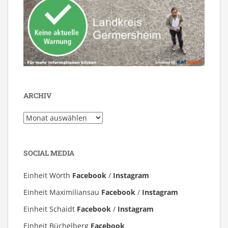
ARCHIV
Archiv
SOCIAL MEDIA
Einheit Wörth
Facebook
/
Instagram
Einheit Maximiliansau
Facebook
/
Instagram
Einheit Schaidt
Facebook
/
Instagram
Einheit Büchelberg
Facebook