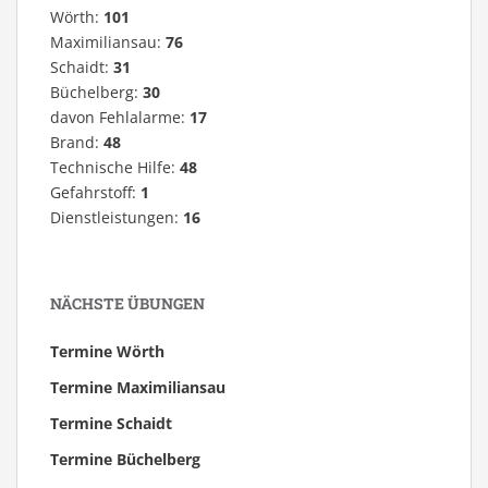
Wörth:
101
Maximiliansau:
76
Schaidt:
31
Büchelberg:
30
davon Fehlalarme:
17
Brand:
48
Technische Hilfe:
48
Gefahrstoff:
1
Dienstleistungen:
16
NÄCHSTE ÜBUNGEN
Termine Wörth
Termine Maximiliansau
Termine Schaidt
Termine Büchelberg