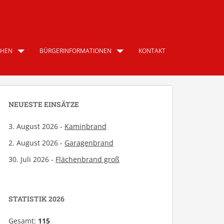
CHEN
BÜRGERINFORMATIONEN
KONTAKT
NEUESTE EINSÄTZE
3. August 2026 -
Kaminbrand
2. August 2026 -
Garagenbrand
30. Juli 2026 -
Flächenbrand groß
STATISTIK 2026
Gesamt:
115