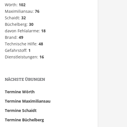
Wörth:
102
Maximiliansau:
76
Schaidt:
32
Büchelberg:
30
davon Fehlalarme:
18
Brand:
49
Technische Hilfe:
48
Gefahrstoff:
1
Dienstleistungen:
16
NÄCHSTE ÜBUNGEN
Termine Wörth
Termine Maximiliansau
Termine Schaidt
Termine Büchelberg