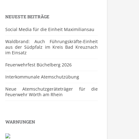
NEUESTE BEITRÄGE
Social Media für die Einheit Maximiliansau
Waldbrand: Auch Führungskräfte-Einheit
aus der Südpfalz im Kreis Bad Kreuznach
im Einsatz
Feuerwehrfest Büchelberg 2026
⁠Interkommunale Atemschutzübung
Neue Atemschutzgeräteträger für die
Feuerwehr Wörth am Rhein
WARNUNGEN