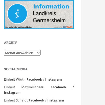
ARCHIV
Archiv
SOCIAL MEDIA
Einheit Wörth
Facebook
/
Instagram
Einheit Maximiliansau
Facebook
/
Instagram
Einheit Schaidt
Facebook
/
Instagram