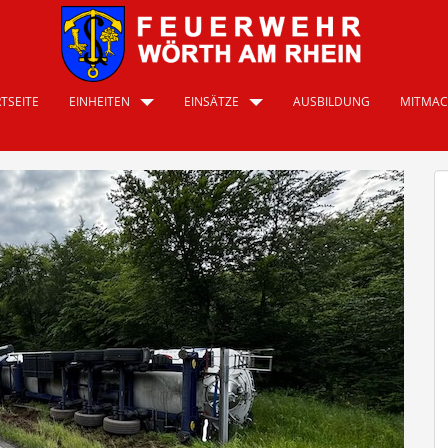
TSEITE
EINHEITEN
EINSÄTZE
AUSBILDUNG
MITMA