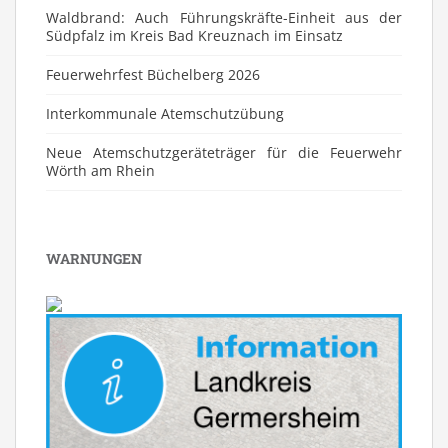
Waldbrand: Auch Führungskräfte-Einheit aus der
Südpfalz im Kreis Bad Kreuznach im Einsatz
Feuerwehrfest Büchelberg 2026
⁠Interkommunale Atemschutzübung
Neue Atemschutzgeräteträger für die Feuerwehr
Wörth am Rhein
WARNUNGEN