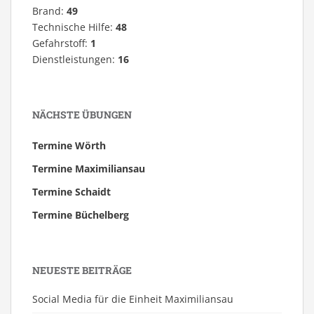
Brand:
49
Technische Hilfe:
48
Gefahrstoff:
1
Dienstleistungen:
16
NÄCHSTE ÜBUNGEN
Termine Wörth
Termine Maximiliansau
Termine Schaidt
Termine Büchelberg
NEUESTE BEITRÄGE
Social Media für die Einheit Maximiliansau