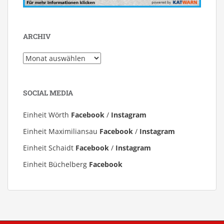
ARCHIV
Archiv
SOCIAL MEDIA
Einheit Wörth
Facebook
/
Instagram
Einheit Maximiliansau
Facebook
/
Instagram
Einheit Schaidt
Facebook
/
Instagram
Einheit Büchelberg
Facebook