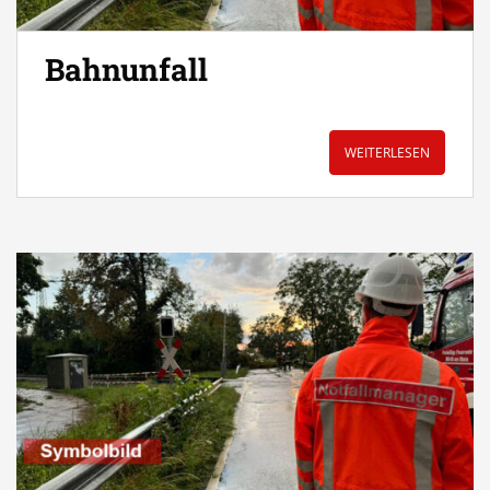
Bahnunfall
WEITERLESEN