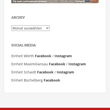
ARCHIV
Archiv
SOCIAL MEDIA
Einheit Wörth
Facebook
/
Instagram
Einheit Maximiliansau
Facebook
/
Instagram
Einheit Schaidt
Facebook
/
Instagram
Einheit Büchelberg
Facebook