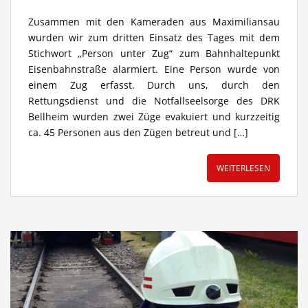
Zusammen mit den Kameraden aus Maximiliansau
wurden wir zum dritten Einsatz des Tages mit dem
Stichwort „Person unter Zug“ zum Bahnhaltepunkt
Eisenbahnstraße alarmiert. Eine Person wurde von
einem Zug erfasst. Durch uns, durch den
Rettungsdienst und die Notfallseelsorge des DRK
Bellheim wurden zwei Züge evakuiert und kurzzeitig
ca. 45 Personen aus den Zügen betreut und […]
WEITERLESEN