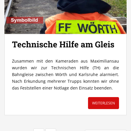
Technische Hilfe am Gleis
Zusammen mit den Kameraden aus Maximiliansau
wurden wir zur Technischen Hilfe (TH) an die
Bahngleise zwischen Wörth und Karlsruhe alarmiert.
Nach Erkundung mehrerer Trupps konnten wir ohne
das Feststellen einer Notlage den Einsatz beenden.
WEITERLESEN