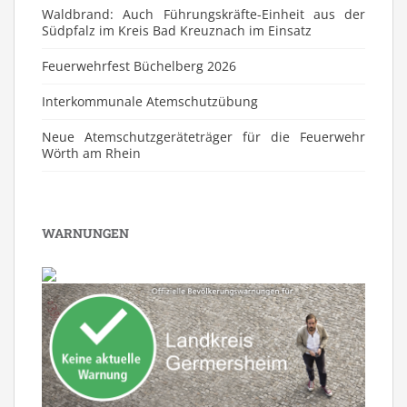
Waldbrand: Auch Führungskräfte-Einheit aus der
Südpfalz im Kreis Bad Kreuznach im Einsatz
Feuerwehrfest Büchelberg 2026
⁠Interkommunale Atemschutzübung
Neue Atemschutzgeräteträger für die Feuerwehr
Wörth am Rhein
WARNUNGEN