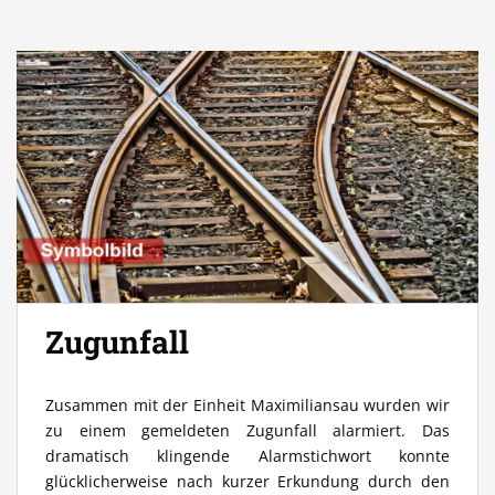
Zugunfall
Zusammen mit der Einheit Maximiliansau wurden wir
zu einem gemeldeten Zugunfall alarmiert. Das
dramatisch klingende Alarmstichwort konnte
glücklicherweise nach kurzer Erkundung durch den