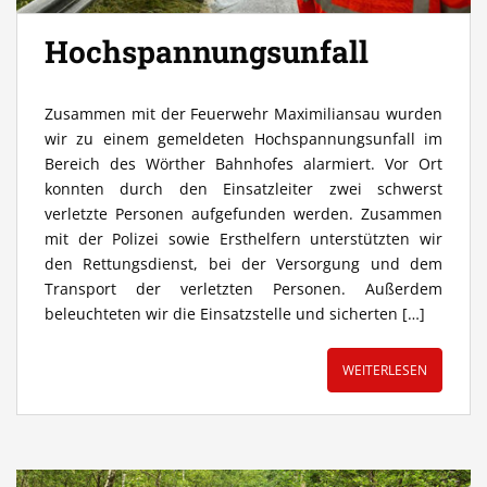
Hochspannungsunfall
Zusammen mit der Feuerwehr Maximiliansau wurden
wir zu einem gemeldeten Hochspannungsunfall im
Bereich des Wörther Bahnhofes alarmiert. Vor Ort
konnten durch den Einsatzleiter zwei schwerst
verletzte Personen aufgefunden werden. Zusammen
mit der Polizei sowie Ersthelfern unterstützten wir
den Rettungsdienst, bei der Versorgung und dem
Transport der verletzten Personen. Außerdem
beleuchteten wir die Einsatzstelle und sicherten […]
WEITERLESEN