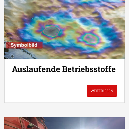
Auslaufende Betriebsstoffe
WEITERLESEN