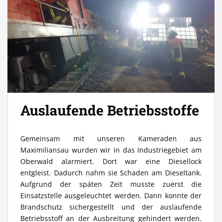
Auslaufende Betriebsstoffe
Gemeinsam mit unseren Kameraden aus
Maximiliansau wurden wir in das Industriegebiet am
Oberwald alarmiert. Dort war eine Diesellock
entgleist. Dadurch nahm sie Schaden am Dieseltank.
Aufgrund der späten Zeit musste zuerst die
Einsatzstelle ausgeleuchtet werden. Dann konnte der
Brandschutz sichergestellt und der auslaufende
Betriebsstoff an der Ausbreitung gehindert werden.