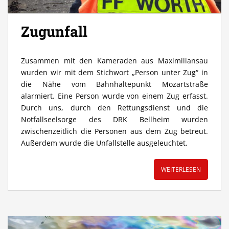
Zugunfall
Zusammen mit den Kameraden aus Maximiliansau
wurden wir mit dem Stichwort „Person unter Zug“ in
die Nähe vom Bahnhaltepunkt Mozartstraße
alarmiert. Eine Person wurde von einem Zug erfasst.
Durch uns, durch den Rettungsdienst und die
Notfallseelsorge des DRK Bellheim wurden
zwischenzeitlich die Personen aus dem Zug betreut.
Außerdem wurde die Unfallstelle ausgeleuchtet.
WEITERLESEN