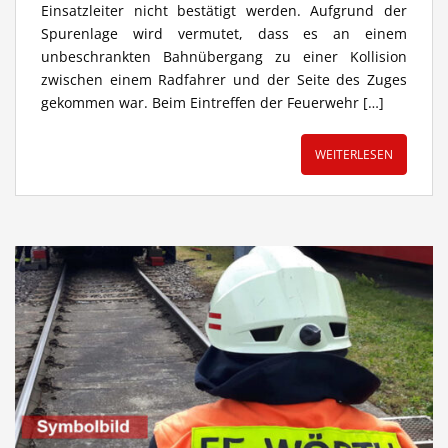
Einsatzleiter nicht bestätigt werden. Aufgrund der
Spurenlage wird vermutet, dass es an einem
unbeschrankten Bahnübergang zu einer Kollision
zwischen einem Radfahrer und der Seite des Zuges
gekommen war. Beim Eintreffen der Feuerwehr […]
WEITERLESEN