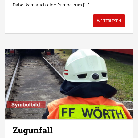
Dabei kam auch eine Pumpe zum […]
WEITERLESEN
Zugunfall