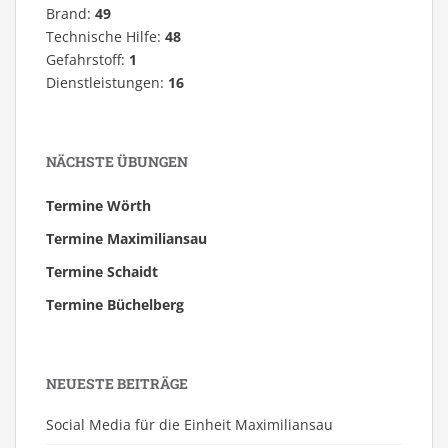
Brand:
49
Technische Hilfe:
48
Gefahrstoff:
1
Dienstleistungen:
16
NÄCHSTE ÜBUNGEN
Termine Wörth
Termine Maximiliansau
Termine Schaidt
Termine Büchelberg
NEUESTE BEITRÄGE
Social Media für die Einheit Maximiliansau