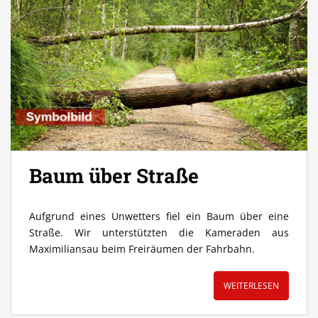
Baum über Straße
Aufgrund eines Unwetters fiel ein Baum über eine
Straße. Wir unterstützten die Kameraden aus
Maximiliansau beim Freiräumen der Fahrbahn.
WEITERLESEN