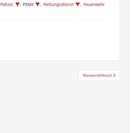
,
Polizei
, PSNV
,
Rettungsdienst
,
Feuerwehr
Wasserrohrbruch