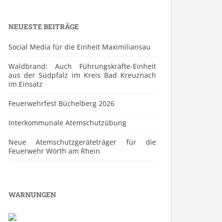
NEUESTE BEITRÄGE
Social Media für die Einheit Maximiliansau
Waldbrand: Auch Führungskräfte-Einheit
aus der Südpfalz im Kreis Bad Kreuznach
im Einsatz
Feuerwehrfest Büchelberg 2026
⁠Interkommunale Atemschutzübung
Neue Atemschutzgeräteträger für die
Feuerwehr Wörth am Rhein
WARNUNGEN