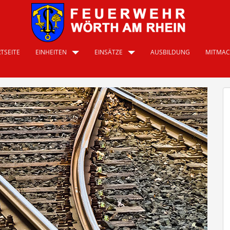
TSEITE
EINHEITEN
EINSÄTZE
AUSBILDUNG
MITMA