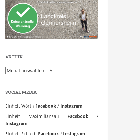
ARCHIV
Archiv
SOCIAL MEDIA
Einheit Wörth
Facebook
/
Instagram
Einheit Maximiliansau
Facebook
/
Instagram
Einheit Schaidt
Facebook
/
Instagram