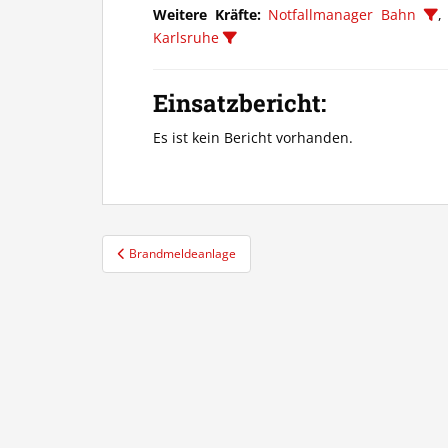
Weitere Kräfte:
Notfallmanager Bahn
Karlsruhe
Einsatzbericht:
Es ist kein Bericht vorhanden.
Beitragsnavigation
Brandmeldeanlage