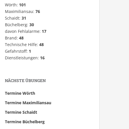
Wörth:
101
Maximiliansau:
76
Schaidt:
31
Büchelberg:
30
davon Fehlalarme:
17
Brand:
48
Technische Hilfe:
48
Gefahrstoff:
1
Dienstleistungen:
16
NÄCHSTE ÜBUNGEN
Termine Wörth
Termine Maximiliansau
Termine Schaidt
Termine Büchelberg