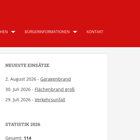
CHEN
BÜRGERINFORMATIONEN
KONTAKT
NEUESTE EINSÄTZE
2. August 2026 -
Garagenbrand
30. Juli 2026 -
Flächenbrand groß
29. Juli 2026 -
Verkehrsunfall
STATISTIK 2026
Gesamt:
114