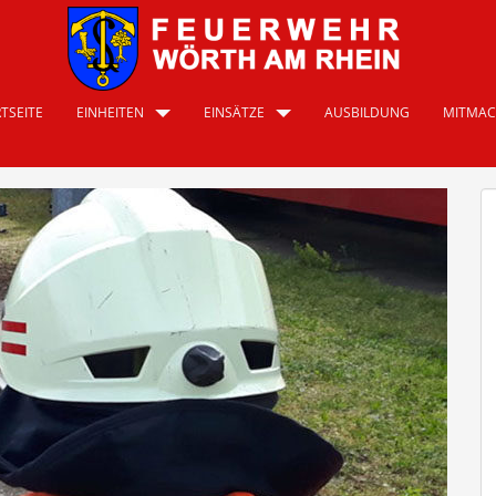
TSEITE
EINHEITEN
EINSÄTZE
AUSBILDUNG
MITMA