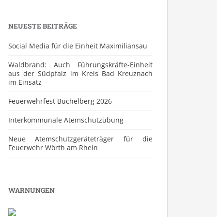
NEUESTE BEITRÄGE
Social Media für die Einheit Maximiliansau
Waldbrand: Auch Führungskräfte-Einheit
aus der Südpfalz im Kreis Bad Kreuznach
im Einsatz
Feuerwehrfest Büchelberg 2026
⁠Interkommunale Atemschutzübung
Neue Atemschutzgeräteträger für die
Feuerwehr Wörth am Rhein
WARNUNGEN