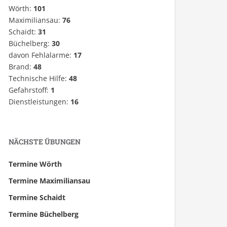
Wörth:
101
Maximiliansau:
76
Schaidt:
31
Büchelberg:
30
davon Fehlalarme:
17
Brand:
48
Technische Hilfe:
48
Gefahrstoff:
1
Dienstleistungen:
16
NÄCHSTE ÜBUNGEN
Termine Wörth
Termine Maximiliansau
Termine Schaidt
Termine Büchelberg