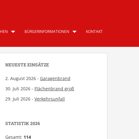
CHEN
BÜRGERINFORMATIONEN
KONTAKT
NEUESTE EINSÄTZE
2. August 2026 -
Garagenbrand
30. Juli 2026 -
Flächenbrand groß
29. Juli 2026 -
Verkehrsunfall
STATISTIK 2026
Gesamt:
114