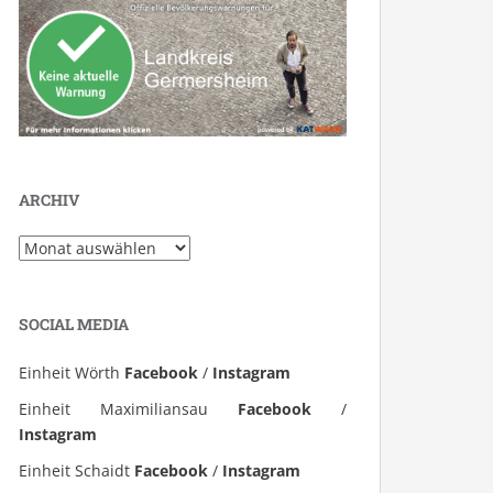
ARCHIV
Archiv
SOCIAL MEDIA
Einheit Wörth
Facebook
/
Instagram
Einheit Maximiliansau
Facebook
/
Instagram
Einheit Schaidt
Facebook
/
Instagram