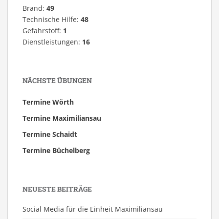
Brand:
49
Technische Hilfe:
48
Gefahrstoff:
1
Dienstleistungen:
16
NÄCHSTE ÜBUNGEN
Termine Wörth
Termine Maximiliansau
Termine Schaidt
Termine Büchelberg
NEUESTE BEITRÄGE
Social Media für die Einheit Maximiliansau