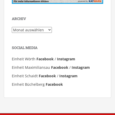
ARCHIV
Archiv
SOCIAL MEDIA
Einheit Wörth
Facebook
/
Instagram
Einheit Maximiliansau
Facebook
/
Instagram
Einheit Schaidt
Facebook
/
Instagram
Einheit Büchelberg
Facebook