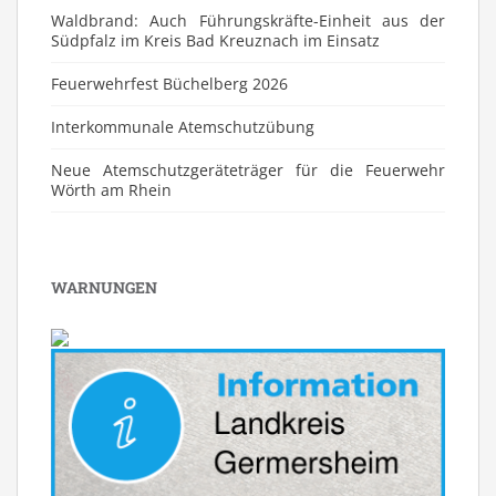
Waldbrand: Auch Führungskräfte-Einheit aus der
Südpfalz im Kreis Bad Kreuznach im Einsatz
Feuerwehrfest Büchelberg 2026
⁠Interkommunale Atemschutzübung
Neue Atemschutzgeräteträger für die Feuerwehr
Wörth am Rhein
WARNUNGEN