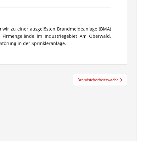
wir zu einer ausgelösten Brandmeldeanlage (BMA)
n Firmengelände im Industriegebiet Am Oberwald.
törung in der Sprinkleranlage.
Brandsicherheitswache