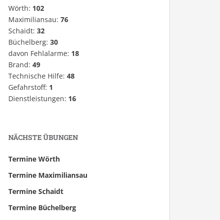
Wörth:
102
Maximiliansau:
76
Schaidt:
32
Büchelberg:
30
davon Fehlalarme:
18
Brand:
49
Technische Hilfe:
48
Gefahrstoff:
1
Dienstleistungen:
16
NÄCHSTE ÜBUNGEN
Termine Wörth
Termine Maximiliansau
Termine Schaidt
Termine Büchelberg