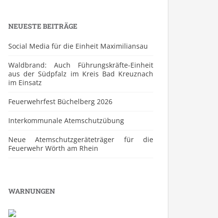
NEUESTE BEITRÄGE
Social Media für die Einheit Maximiliansau
Waldbrand: Auch Führungskräfte-Einheit
aus der Südpfalz im Kreis Bad Kreuznach
im Einsatz
Feuerwehrfest Büchelberg 2026
⁠Interkommunale Atemschutzübung
Neue Atemschutzgeräteträger für die
Feuerwehr Wörth am Rhein
WARNUNGEN