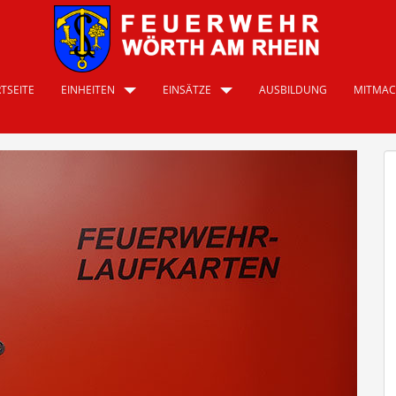
TSEITE
EINHEITEN
EINSÄTZE
AUSBILDUNG
MITMA