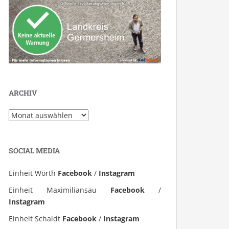
ARCHIV
Archiv
SOCIAL MEDIA
Einheit Wörth
Facebook
/
Instagram
Einheit Maximiliansau
Facebook
/
Instagram
Einheit Schaidt
Facebook
/
Instagram