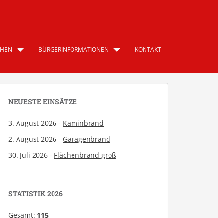
CHEN
BÜRGERINFORMATIONEN
KONTAKT
NEUESTE EINSÄTZE
3. August 2026 -
Kaminbrand
2. August 2026 -
Garagenbrand
30. Juli 2026 -
Flächenbrand groß
STATISTIK 2026
Gesamt:
115