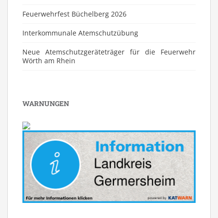
Feuerwehrfest Büchelberg 2026
⁠Interkommunale Atemschutzübung
Neue Atemschutzgeräteträger für die Feuerwehr
Wörth am Rhein
WARNUNGEN