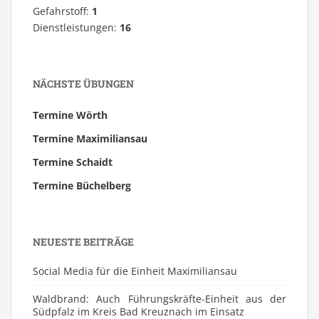
Gefahrstoff:
1
Dienstleistungen:
16
NÄCHSTE ÜBUNGEN
Termine Wörth
Termine Maximiliansau
Termine Schaidt
Termine Büchelberg
NEUESTE BEITRÄGE
Social Media für die Einheit Maximiliansau
Waldbrand: Auch Führungskräfte-Einheit aus der
Südpfalz im Kreis Bad Kreuznach im Einsatz