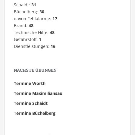
Schaidt:
31
Büchelberg:
30
davon Fehlalarme:
17
Brand:
48
Technische Hilfe:
48
Gefahrstoff:
1
Dienstleistungen:
16
NÄCHSTE ÜBUNGEN
Termine Wörth
Termine Maximiliansau
Termine Schaidt
Termine Büchelberg