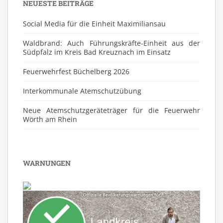
NEUESTE BEITRÄGE
Social Media für die Einheit Maximiliansau
Waldbrand: Auch Führungskräfte-Einheit aus der
Südpfalz im Kreis Bad Kreuznach im Einsatz
Feuerwehrfest Büchelberg 2026
⁠Interkommunale Atemschutzübung
Neue Atemschutzgeräteträger für die Feuerwehr
Wörth am Rhein
WARNUNGEN