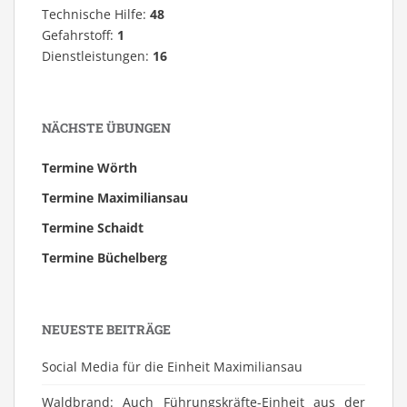
Technische Hilfe:
48
Gefahrstoff:
1
Dienstleistungen:
16
NÄCHSTE ÜBUNGEN
Termine Wörth
Termine Maximiliansau
Termine Schaidt
Termine Büchelberg
NEUESTE BEITRÄGE
Social Media für die Einheit Maximiliansau
Waldbrand: Auch Führungskräfte-Einheit aus der