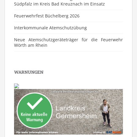
Südpfalz im Kreis Bad Kreuznach im Einsatz
Feuerwehrfest Büchelberg 2026
⁠Interkommunale Atemschutzübung
Neue Atemschutzgeräteträger für die Feuerwehr
Wörth am Rhein
WARNUNGEN