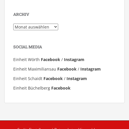
ARCHIV
Archiv
SOCIAL MEDIA
Einheit Wörth
Facebook
/
Instagram
Einheit Maximiliansau
Facebook
/
Instagram
Einheit Schaidt
Facebook
/
Instagram
Einheit Büchelberg
Facebook