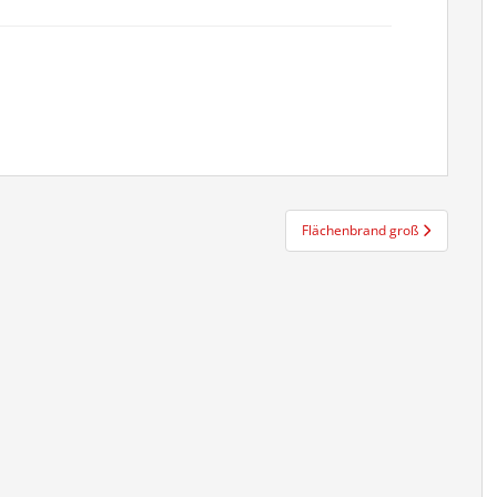
Flächenbrand groß