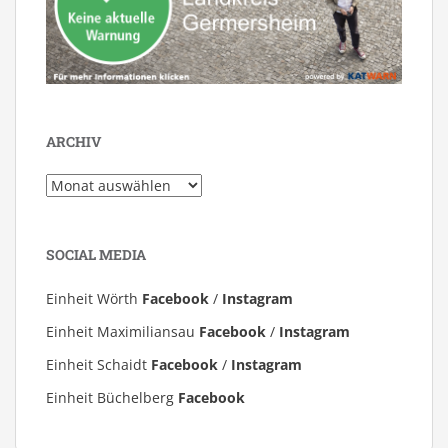
ARCHIV
Archiv
SOCIAL MEDIA
Einheit Wörth
Facebook
/
Instagram
Einheit Maximiliansau
Facebook
/
Instagram
Einheit Schaidt
Facebook
/
Instagram
Einheit Büchelberg
Facebook