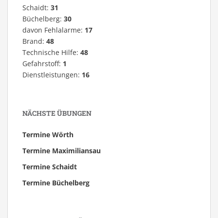
Schaidt:
31
Büchelberg:
30
davon Fehlalarme:
17
Brand:
48
Technische Hilfe:
48
Gefahrstoff:
1
Dienstleistungen:
16
NÄCHSTE ÜBUNGEN
Termine Wörth
Termine Maximiliansau
Termine Schaidt
Termine Büchelberg