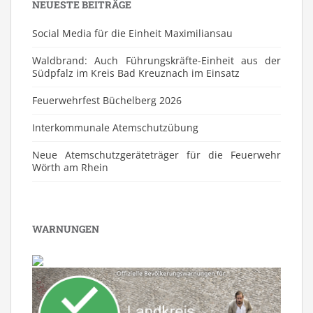
NEUESTE BEITRÄGE
Social Media für die Einheit Maximiliansau
Waldbrand: Auch Führungskräfte-Einheit aus der
Südpfalz im Kreis Bad Kreuznach im Einsatz
Feuerwehrfest Büchelberg 2026
⁠Interkommunale Atemschutzübung
Neue Atemschutzgeräteträger für die Feuerwehr
Wörth am Rhein
WARNUNGEN