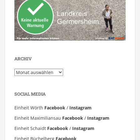
ARCHIV
Archiv
SOCIAL MEDIA
Einheit Wörth
Facebook
/
Instagram
Einheit Maximiliansau
Facebook
/
Instagram
Einheit Schaidt
Facebook
/
Instagram
Einheit Büchelberg
Facebook