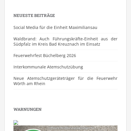
NEUESTE BEITRÄGE
Social Media für die Einheit Maximiliansau
Waldbrand: Auch Führungskräfte-Einheit aus der
Südpfalz im Kreis Bad Kreuznach im Einsatz
Feuerwehrfest Büchelberg 2026
⁠Interkommunale Atemschutzübung
Neue Atemschutzgeräteträger für die Feuerwehr
Wörth am Rhein
WARNUNGEN