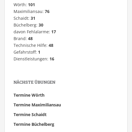
Wörth:
101
Maximiliansau:
76
Schaidt:
31
Büchelberg:
30
davon Fehlalarme:
17
Brand:
48
Technische Hilfe:
48
Gefahrstoff:
1
Dienstleistungen:
16
NÄCHSTE ÜBUNGEN
Termine Wörth
Termine Maximiliansau
Termine Schaidt
Termine Büchelberg