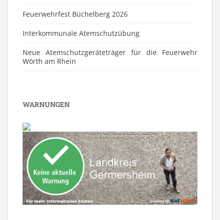
Feuerwehrfest Büchelberg 2026
⁠Interkommunale Atemschutzübung
Neue Atemschutzgeräteträger für die Feuerwehr
Wörth am Rhein
WARNUNGEN