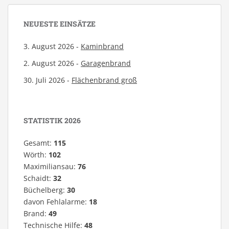
NEUESTE EINSÄTZE
3. August 2026 -
Kaminbrand
2. August 2026 -
Garagenbrand
30. Juli 2026 -
Flächenbrand groß
STATISTIK 2026
Gesamt:
115
Wörth:
102
Maximiliansau:
76
Schaidt:
32
Büchelberg:
30
davon Fehlalarme:
18
Brand:
49
Technische Hilfe:
48