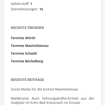
Gefahrstoff:
1
Dienstleistungen:
16
NÄCHSTE ÜBUNGEN
Termine Wörth
Termine Maximiliansau
Termine Schaidt
Termine Büchelberg
NEUESTE BEITRÄGE
Social Media für die Einheit Maximiliansau
Waldbrand: Auch Führungskräfte-Einheit aus der
Südpfalz im Kreis Bad Kreuznach im Einsatz