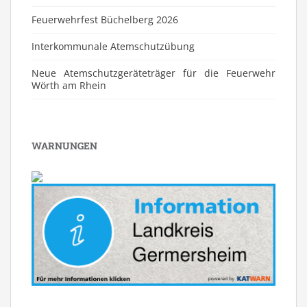
Feuerwehrfest Büchelberg 2026
⁠Interkommunale Atemschutzübung
Neue Atemschutzgeräteträger für die Feuerwehr
Wörth am Rhein
WARNUNGEN