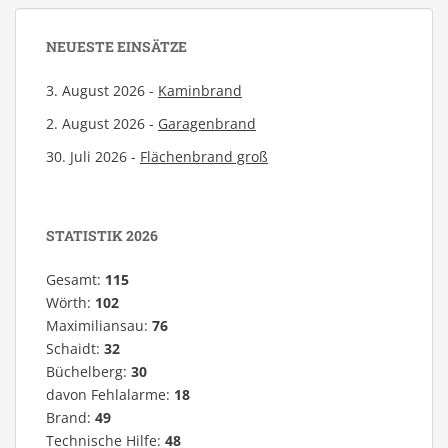
NEUESTE EINSÄTZE
3. August 2026 -
Kaminbrand
2. August 2026 -
Garagenbrand
30. Juli 2026 -
Flächenbrand groß
STATISTIK 2026
Gesamt:
115
Wörth:
102
Maximiliansau:
76
Schaidt:
32
Büchelberg:
30
davon Fehlalarme:
18
Brand:
49
Technische Hilfe:
48