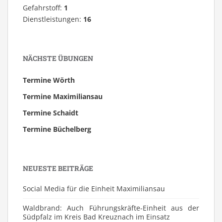
Gefahrstoff:
1
Dienstleistungen:
16
NÄCHSTE ÜBUNGEN
Termine Wörth
Termine Maximiliansau
Termine Schaidt
Termine Büchelberg
NEUESTE BEITRÄGE
Social Media für die Einheit Maximiliansau
Waldbrand: Auch Führungskräfte-Einheit aus der
Südpfalz im Kreis Bad Kreuznach im Einsatz