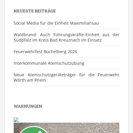
NEUESTE BEITRÄGE
Social Media für die Einheit Maximiliansau
Waldbrand: Auch Führungskräfte-Einheit aus der
Südpfalz im Kreis Bad Kreuznach im Einsatz
Feuerwehrfest Büchelberg 2026
⁠Interkommunale Atemschutzübung
Neue Atemschutzgeräteträger für die Feuerwehr
Wörth am Rhein
WARNUNGEN