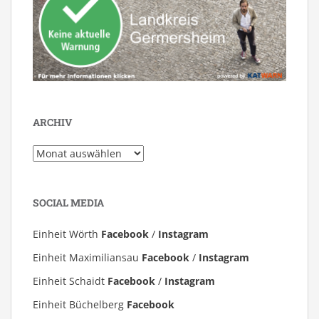
ARCHIV
Archiv
SOCIAL MEDIA
Einheit Wörth
Facebook
/
Instagram
Einheit Maximiliansau
Facebook
/
Instagram
Einheit Schaidt
Facebook
/
Instagram
Einheit Büchelberg
Facebook