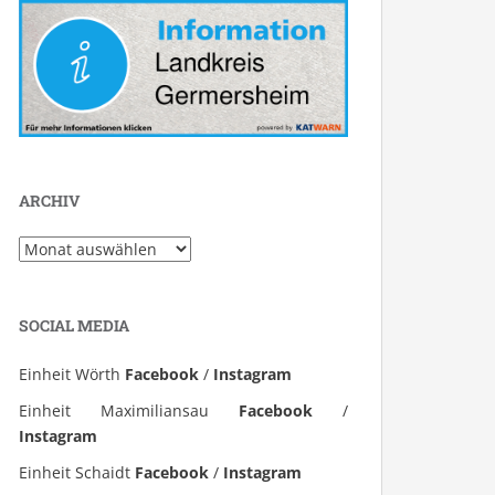
ARCHIV
Archiv
SOCIAL MEDIA
Einheit Wörth
Facebook
/
Instagram
Einheit Maximiliansau
Facebook
/
Instagram
Einheit Schaidt
Facebook
/
Instagram