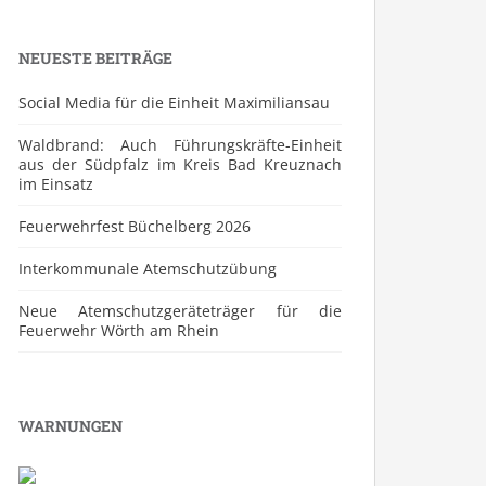
NEUESTE BEITRÄGE
Social Media für die Einheit Maximiliansau
Waldbrand: Auch Führungskräfte-Einheit
aus der Südpfalz im Kreis Bad Kreuznach
im Einsatz
Feuerwehrfest Büchelberg 2026
⁠Interkommunale Atemschutzübung
Neue Atemschutzgeräteträger für die
Feuerwehr Wörth am Rhein
WARNUNGEN