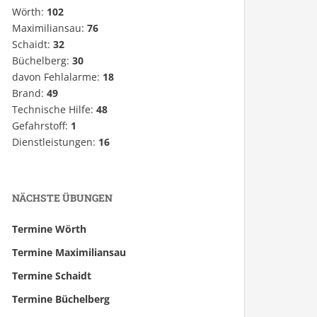
Wörth:
102
Maximiliansau:
76
Schaidt:
32
Büchelberg:
30
davon Fehlalarme:
18
Brand:
49
Technische Hilfe:
48
Gefahrstoff:
1
Dienstleistungen:
16
NÄCHSTE ÜBUNGEN
Termine Wörth
Termine Maximiliansau
Termine Schaidt
Termine Büchelberg