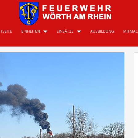
TSEITE
EINHEITEN
EINSÄTZE
AUSBILDUNG
MITMA