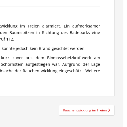
wicklung im Freien alarmiert. Ein aufmerksamer
den Baumspitzen in Richtung des Badeparks eine
uf 112.
i konnte jedoch kein Brand gesichtet werden.
s kurz zuvor aus dem Biomasseheizkraftwerk am
Schornstein aufgestiegen war. Aufgrund der Lage
Ursache der Rauchentwicklung eingeschätzt. Weitere
Rauchentwicklung im Freien