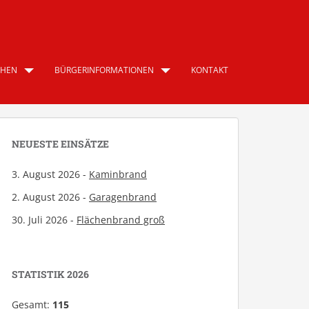
CHEN
BÜRGERINFORMATIONEN
KONTAKT
NEUESTE EINSÄTZE
3. August 2026 -
Kaminbrand
2. August 2026 -
Garagenbrand
30. Juli 2026 -
Flächenbrand groß
STATISTIK 2026
Gesamt:
115