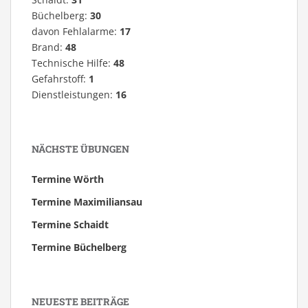
Büchelberg:
30
davon Fehlalarme:
17
Brand:
48
Technische Hilfe:
48
Gefahrstoff:
1
Dienstleistungen:
16
NÄCHSTE ÜBUNGEN
Termine Wörth
Termine Maximiliansau
Termine Schaidt
Termine Büchelberg
NEUESTE BEITRÄGE