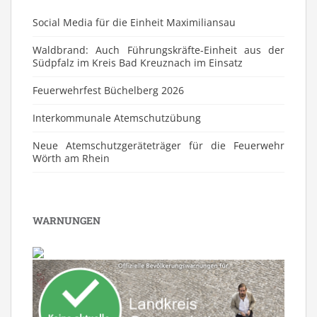
Social Media für die Einheit Maximiliansau
Waldbrand: Auch Führungskräfte-Einheit aus der
Südpfalz im Kreis Bad Kreuznach im Einsatz
Feuerwehrfest Büchelberg 2026
⁠Interkommunale Atemschutzübung
Neue Atemschutzgeräteträger für die Feuerwehr
Wörth am Rhein
WARNUNGEN