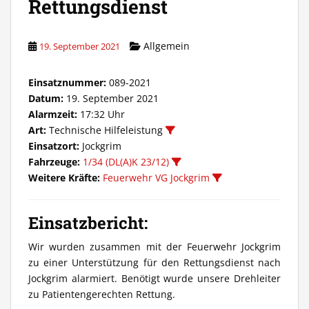
Rettungsdienst
Allgemein
19. September 2021
Einsatznummer:
089-2021
Datum:
19. September 2021
Alarmzeit:
17:32 Uhr
Art:
Technische Hilfeleistung
Einsatzort:
Jockgrim
Fahrzeuge:
1/34 (DL(A)K 23/12)
Weitere Kräfte:
Feuerwehr VG Jockgrim
Einsatzbericht:
Wir wurden zusammen mit der Feuerwehr Jockgrim
zu einer Unterstützung für den Rettungsdienst nach
Jockgrim alarmiert. Benötigt wurde unsere Drehleiter
zu Patientengerechten Rettung.