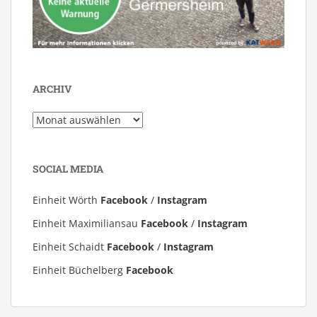
ARCHIV
Archiv
SOCIAL MEDIA
Einheit Wörth
Facebook
/
Instagram
Einheit Maximiliansau
Facebook
/
Instagram
Einheit Schaidt
Facebook
/
Instagram
Einheit Büchelberg
Facebook