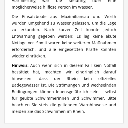
Alarmierung war die Meldung über eine
möglicherweise hilflose Person im Wasser.
Die Einsatzboote aus Maximiliansau und Wörth
wurden umgehend zu Wasser gelassen, um die Lage
zu erkunden. Nach kurzer Zeit konnte jedoch
Entwarnung gegeben werden: Es lag keine akute
Notlage vor. Somit waren keine weiteren Maßnahmen
erforderlich, und alle eingesetzten Kräfte konnten
wieder einrücken.
Hinweis:
Auch wenn sich in diesem Fall kein Notfall
bestätigt hat, möchten wir eindringlich darauf
hinweisen, dass der Rhein kein offizielles
Badegewässer ist. Die Strömungen und wechselnden
Bedingungen können lebensgefährlich sein – selbst
für geübte Schwimmerinnen und Schwimmer. Bitte
beachten Sie stets die geltenden Warnhinweise und
meiden Sie das Schwimmen im Rhein.