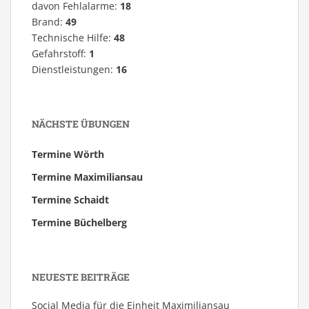
davon Fehlalarme:
18
Brand:
49
Technische Hilfe:
48
Gefahrstoff:
1
Dienstleistungen:
16
NÄCHSTE ÜBUNGEN
Termine Wörth
Termine Maximiliansau
Termine Schaidt
Termine Büchelberg
NEUESTE BEITRÄGE
Social Media für die Einheit Maximiliansau