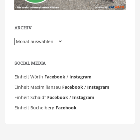
ARCHIV
Archiv
SOCIAL MEDIA
Einheit Wörth
Facebook
/
Instagram
Einheit Maximiliansau
Facebook
/
Instagram
Einheit Schaidt
Facebook
/
Instagram
Einheit Büchelberg
Facebook