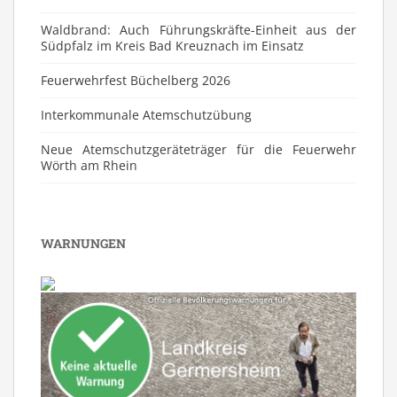
Waldbrand: Auch Führungskräfte-Einheit aus der
Südpfalz im Kreis Bad Kreuznach im Einsatz
Feuerwehrfest Büchelberg 2026
⁠Interkommunale Atemschutzübung
Neue Atemschutzgeräteträger für die Feuerwehr
Wörth am Rhein
WARNUNGEN