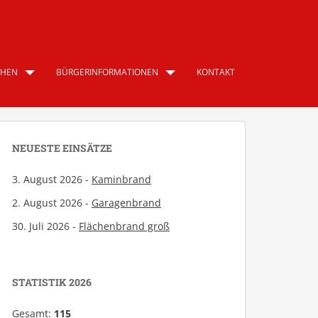
CHEN
BÜRGERINFORMATIONEN
KONTAKT
NEUESTE EINSÄTZE
3. August 2026 -
Kaminbrand
2. August 2026 -
Garagenbrand
30. Juli 2026 -
Flächenbrand groß
STATISTIK 2026
Gesamt:
115