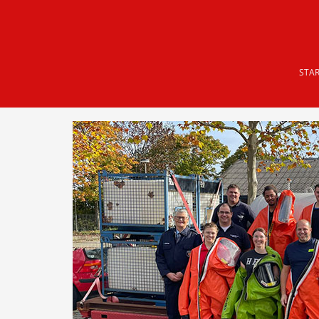
Skip to main content
STAR