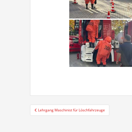
Beitragsnavigation
Lehrgang Maschinist für Löschfahrzeuge