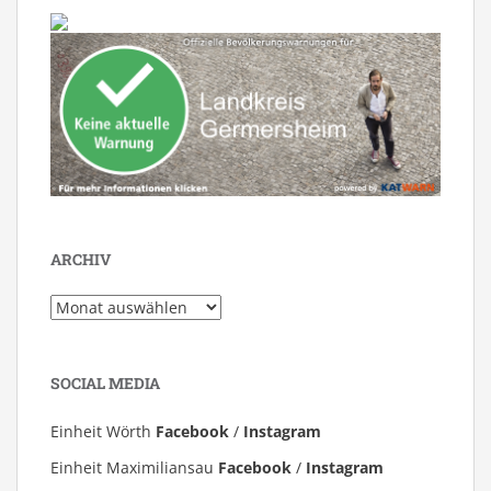
ARCHIV
Archiv
SOCIAL MEDIA
Einheit Wörth
Facebook
/
Instagram
Einheit Maximiliansau
Facebook
/
Instagram