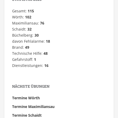
Gesamt:
115
Wörth:
102
Maximiliansau:
76
Schaidt:
32
Büchelberg:
30
davon Fehlalarme:
18
Brand:
49
Technische Hilfe:
48
Gefahrstoff:
1
Dienstleistungen:
16
NÄCHSTE ÜBUNGEN
Termine Wörth
Termine Maximiliansau
Termine Schaidt