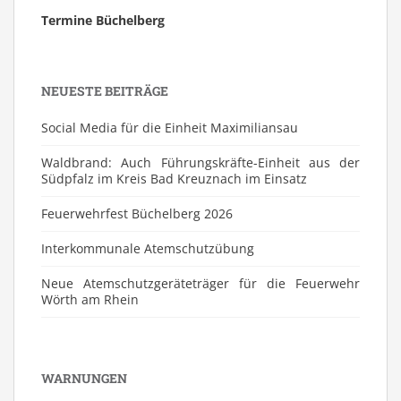
Termine Büchelberg
NEUESTE BEITRÄGE
Social Media für die Einheit Maximiliansau
Waldbrand: Auch Führungskräfte-Einheit aus der
Südpfalz im Kreis Bad Kreuznach im Einsatz
Feuerwehrfest Büchelberg 2026
⁠Interkommunale Atemschutzübung
Neue Atemschutzgeräteträger für die Feuerwehr
Wörth am Rhein
WARNUNGEN