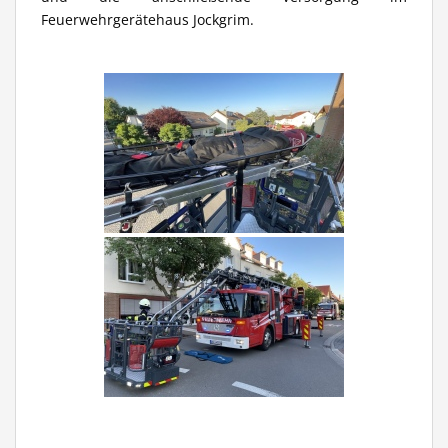
Feuerwehrgerätehaus Jockgrim.