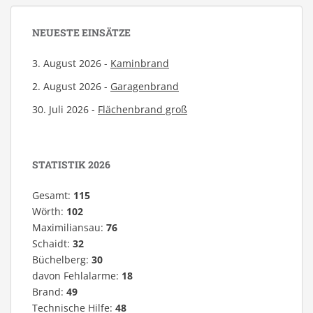
NEUESTE EINSÄTZE
3. August 2026 -
Kaminbrand
2. August 2026 -
Garagenbrand
30. Juli 2026 -
Flächenbrand groß
STATISTIK 2026
Gesamt:
115
Wörth:
102
Maximiliansau:
76
Schaidt:
32
Büchelberg:
30
davon Fehlalarme:
18
Brand:
49
Technische Hilfe:
48