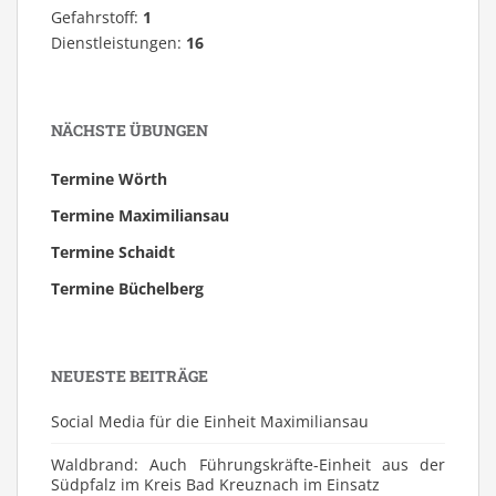
Gefahrstoff:
1
Dienstleistungen:
16
NÄCHSTE ÜBUNGEN
Termine Wörth
Termine Maximiliansau
Termine Schaidt
Termine Büchelberg
NEUESTE BEITRÄGE
Social Media für die Einheit Maximiliansau
Waldbrand: Auch Führungskräfte-Einheit aus der
Südpfalz im Kreis Bad Kreuznach im Einsatz