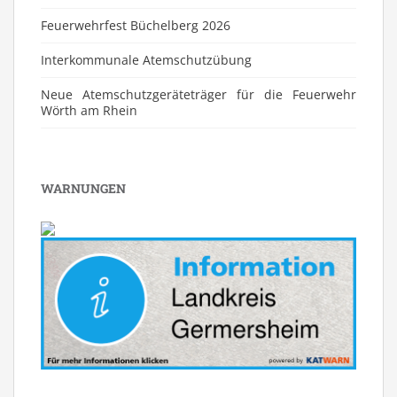
Feuerwehrfest Büchelberg 2026
⁠Interkommunale Atemschutzübung
Neue Atemschutzgeräteträger für die Feuerwehr
Wörth am Rhein
WARNUNGEN