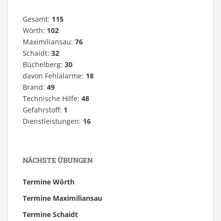
Gesamt:
115
Wörth:
102
Maximiliansau:
76
Schaidt:
32
Büchelberg:
30
davon Fehlalarme:
18
Brand:
49
Technische Hilfe:
48
Gefahrstoff:
1
Dienstleistungen:
16
NÄCHSTE ÜBUNGEN
Termine Wörth
Termine Maximiliansau
Termine Schaidt