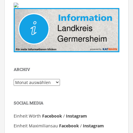
ARCHIV
Archiv
SOCIAL MEDIA
Einheit Wörth
Facebook
/
Instagram
Einheit Maximiliansau
Facebook
/
Instagram