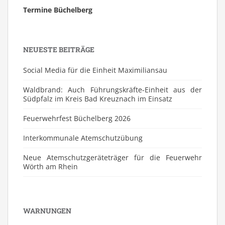
Termine Büchelberg
NEUESTE BEITRÄGE
Social Media für die Einheit Maximiliansau
Waldbrand: Auch Führungskräfte-Einheit aus der
Südpfalz im Kreis Bad Kreuznach im Einsatz
Feuerwehrfest Büchelberg 2026
⁠Interkommunale Atemschutzübung
Neue Atemschutzgeräteträger für die Feuerwehr
Wörth am Rhein
WARNUNGEN