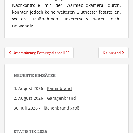
Nachkontrolle mit der Wärmebildkamera durch,
konnten jedoch keine weiteren Glutnester feststellen.
Weitere Maßnahmen unsererseits waren nicht
notwendig.
Beitragsnavigation
Unterstützung Rettungsdienst HRF
Kleinbrand
NEUESTE EINSÄTZE
3. August 2026 -
Kaminbrand
2. August 2026 -
Garagenbrand
30. Juli 2026 -
Flächenbrand groß
STATISTIK 2026