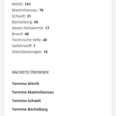
Wörth:
101
Maximiliansau:
76
Schaidt:
31
Büchelberg:
30
davon Fehlalarme:
17
Brand:
48
Technische Hilfe:
48
Gefahrstoff:
1
Dienstleistungen:
16
NÄCHSTE ÜBUNGEN
Termine Wörth
Termine Maximiliansau
Termine Schaidt
Termine Büchelberg