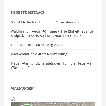
NEUESTE BEITRÄGE
Social Media für die Einheit Maximiliansau
Waldbrand: Auch Führungskräfte-Einheit aus der
Südpfalz im Kreis Bad Kreuznach im Einsatz
Feuerwehrfest Büchelberg 2026
⁠Interkommunale Atemschutzübung
Neue Atemschutzgeräteträger für die Feuerwehr
Wörth am Rhein
WARNUNGEN