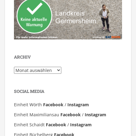
ARCHIV
Archiv
SOCIAL MEDIA
Einheit Wörth
Facebook
/
Instagram
Einheit Maximiliansau
Facebook
/
Instagram
Einheit Schaidt
Facebook
/
Instagram
Einheit Büchelberg
Facebook