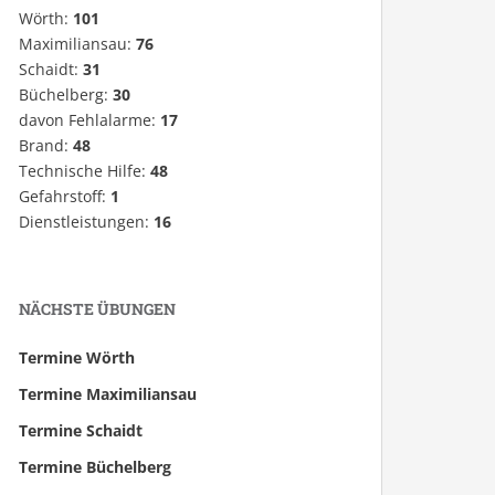
Wörth:
101
Maximiliansau:
76
Schaidt:
31
Büchelberg:
30
davon Fehlalarme:
17
Brand:
48
Technische Hilfe:
48
Gefahrstoff:
1
Dienstleistungen:
16
NÄCHSTE ÜBUNGEN
Termine Wörth
Termine Maximiliansau
Termine Schaidt
Termine Büchelberg