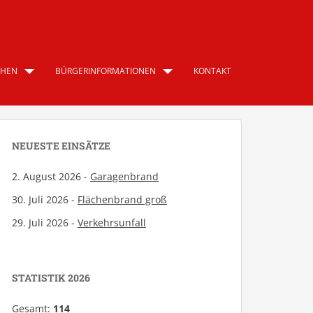
CHEN
BÜRGERINFORMATIONEN
KONTAKT
NEUESTE EINSÄTZE
2. August 2026 -
Garagenbrand
30. Juli 2026 -
Flächenbrand groß
29. Juli 2026 -
Verkehrsunfall
STATISTIK 2026
Gesamt:
114