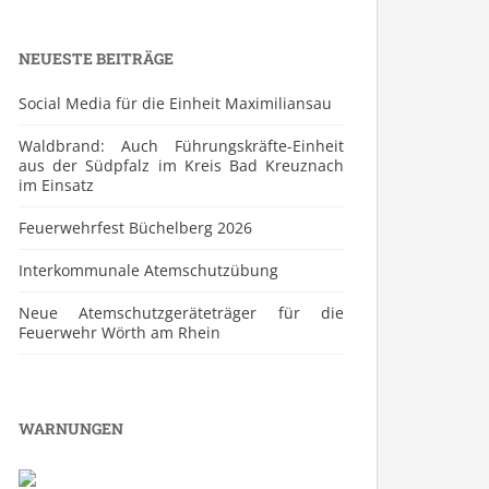
NEUESTE BEITRÄGE
Social Media für die Einheit Maximiliansau
Waldbrand: Auch Führungskräfte-Einheit
aus der Südpfalz im Kreis Bad Kreuznach
im Einsatz
Feuerwehrfest Büchelberg 2026
⁠Interkommunale Atemschutzübung
Neue Atemschutzgeräteträger für die
Feuerwehr Wörth am Rhein
WARNUNGEN