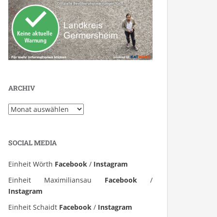
ARCHIV
Archiv
SOCIAL MEDIA
Einheit Wörth
Facebook
/
Instagram
Einheit Maximiliansau
Facebook
/
Instagram
Einheit Schaidt
Facebook
/
Instagram