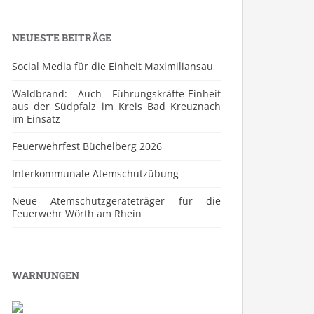
NEUESTE BEITRÄGE
Social Media für die Einheit Maximiliansau
Waldbrand: Auch Führungskräfte-Einheit
aus der Südpfalz im Kreis Bad Kreuznach
im Einsatz
Feuerwehrfest Büchelberg 2026
⁠Interkommunale Atemschutzübung
Neue Atemschutzgeräteträger für die
Feuerwehr Wörth am Rhein
WARNUNGEN