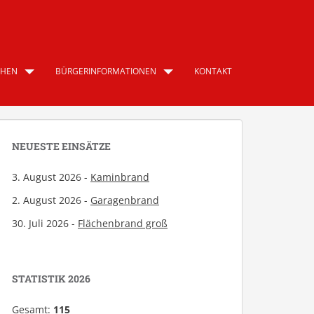
CHEN
BÜRGERINFORMATIONEN
KONTAKT
NEUESTE EINSÄTZE
3. August 2026 -
Kaminbrand
2. August 2026 -
Garagenbrand
30. Juli 2026 -
Flächenbrand groß
STATISTIK 2026
Gesamt:
115