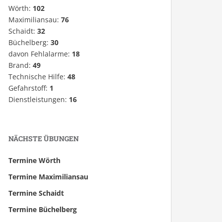
Wörth:
102
Maximiliansau:
76
Schaidt:
32
Büchelberg:
30
davon Fehlalarme:
18
Brand:
49
Technische Hilfe:
48
Gefahrstoff:
1
Dienstleistungen:
16
NÄCHSTE ÜBUNGEN
Termine Wörth
Termine Maximiliansau
Termine Schaidt
Termine Büchelberg