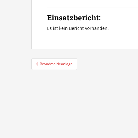
Einsatzbericht:
Es ist kein Bericht vorhanden.
Beitragsnavigation
Brandmeldeanlage