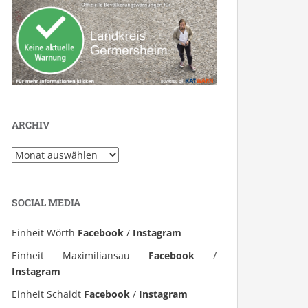
ARCHIV
Archiv
SOCIAL MEDIA
Einheit Wörth
Facebook
/
Instagram
Einheit Maximiliansau
Facebook
/
Instagram
Einheit Schaidt
Facebook
/
Instagram