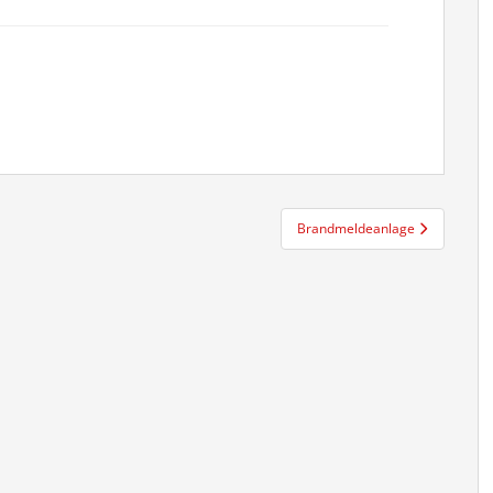
Brandmeldeanlage