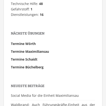
Technische Hilfe:
48
Gefahrstoff:
1
Dienstleistungen:
16
NÄCHSTE ÜBUNGEN
Termine Wörth
Termine Maximiliansau
Termine Schaidt
Termine Büchelberg
NEUESTE BEITRÄGE
Social Media für die Einheit Maximiliansau
Waldbrand: Auch Führungskräfte-Einheit aus der