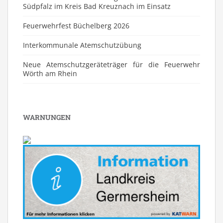
Südpfalz im Kreis Bad Kreuznach im Einsatz
Feuerwehrfest Büchelberg 2026
⁠Interkommunale Atemschutzübung
Neue Atemschutzgeräteträger für die Feuerwehr
Wörth am Rhein
WARNUNGEN