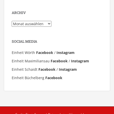
ARCHIV
Archiv
SOCIAL MEDIA
Einheit Wörth
Facebook
/
Instagram
Einheit Maximiliansau
Facebook
/
Instagram
Einheit Schaidt
Facebook
/
Instagram
Einheit Büchelberg
Facebook