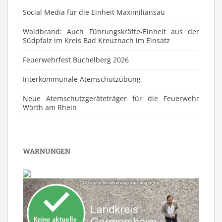
Social Media für die Einheit Maximiliansau
Waldbrand: Auch Führungskräfte-Einheit aus der
Südpfalz im Kreis Bad Kreuznach im Einsatz
Feuerwehrfest Büchelberg 2026
⁠Interkommunale Atemschutzübung
Neue Atemschutzgeräteträger für die Feuerwehr
Wörth am Rhein
WARNUNGEN