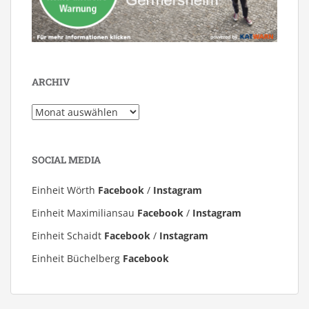
ARCHIV
Archiv
SOCIAL MEDIA
Einheit Wörth
Facebook
/
Instagram
Einheit Maximiliansau
Facebook
/
Instagram
Einheit Schaidt
Facebook
/
Instagram
Einheit Büchelberg
Facebook