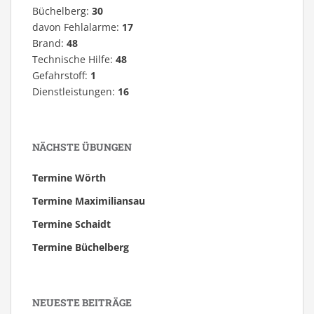
Büchelberg:
30
davon Fehlalarme:
17
Brand:
48
Technische Hilfe:
48
Gefahrstoff:
1
Dienstleistungen:
16
NÄCHSTE ÜBUNGEN
Termine Wörth
Termine Maximiliansau
Termine Schaidt
Termine Büchelberg
NEUESTE BEITRÄGE