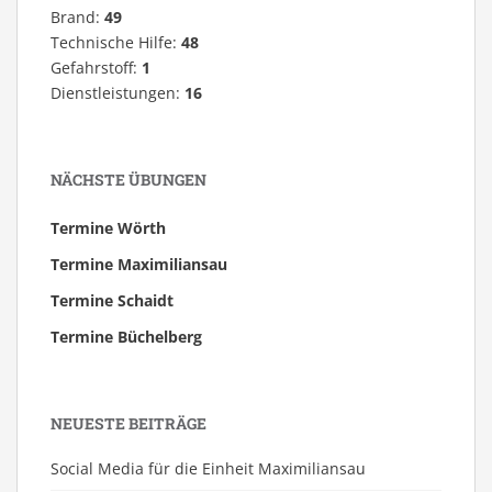
Brand:
49
Technische Hilfe:
48
Gefahrstoff:
1
Dienstleistungen:
16
NÄCHSTE ÜBUNGEN
Termine Wörth
Termine Maximiliansau
Termine Schaidt
Termine Büchelberg
NEUESTE BEITRÄGE
Social Media für die Einheit Maximiliansau