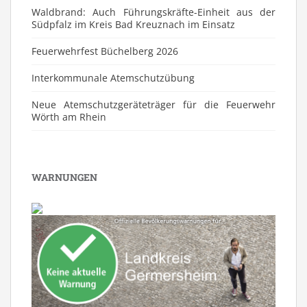
Waldbrand: Auch Führungskräfte-Einheit aus der
Südpfalz im Kreis Bad Kreuznach im Einsatz
Feuerwehrfest Büchelberg 2026
⁠Interkommunale Atemschutzübung
Neue Atemschutzgeräteträger für die Feuerwehr
Wörth am Rhein
WARNUNGEN