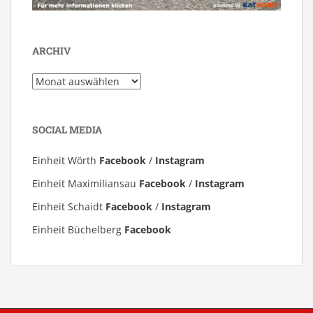
ARCHIV
Archiv
SOCIAL MEDIA
Einheit Wörth
Facebook
/
Instagram
Einheit Maximiliansau
Facebook
/
Instagram
Einheit Schaidt
Facebook
/
Instagram
Einheit Büchelberg
Facebook