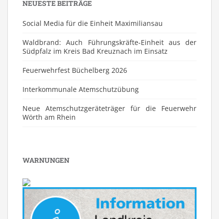
NEUESTE BEITRÄGE
Social Media für die Einheit Maximiliansau
Waldbrand: Auch Führungskräfte-Einheit aus der
Südpfalz im Kreis Bad Kreuznach im Einsatz
Feuerwehrfest Büchelberg 2026
⁠Interkommunale Atemschutzübung
Neue Atemschutzgeräteträger für die Feuerwehr
Wörth am Rhein
WARNUNGEN