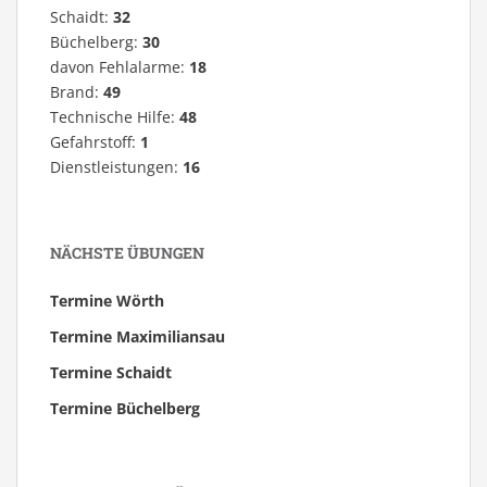
Schaidt:
32
Büchelberg:
30
davon Fehlalarme:
18
Brand:
49
Technische Hilfe:
48
Gefahrstoff:
1
Dienstleistungen:
16
NÄCHSTE ÜBUNGEN
Termine Wörth
Termine Maximiliansau
Termine Schaidt
Termine Büchelberg