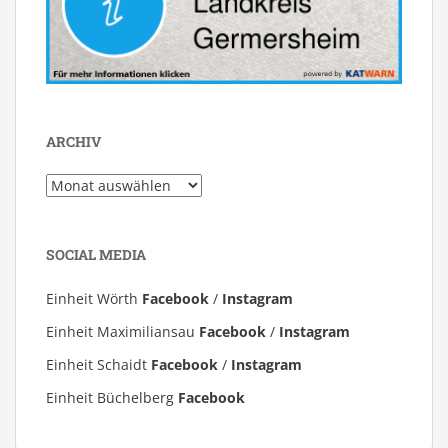
ARCHIV
Archiv
SOCIAL MEDIA
Einheit Wörth
Facebook
/
Instagram
Einheit Maximiliansau
Facebook
/
Instagram
Einheit Schaidt
Facebook
/
Instagram
Einheit Büchelberg
Facebook