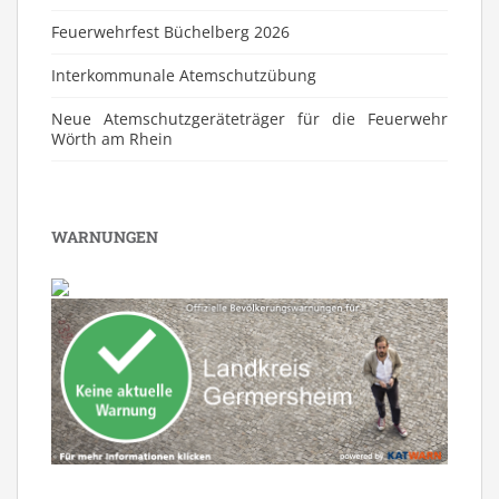
Feuerwehrfest Büchelberg 2026
⁠Interkommunale Atemschutzübung
Neue Atemschutzgeräteträger für die Feuerwehr
Wörth am Rhein
WARNUNGEN