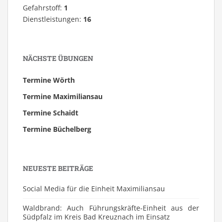
Gefahrstoff:
1
Dienstleistungen:
16
NÄCHSTE ÜBUNGEN
Termine Wörth
Termine Maximiliansau
Termine Schaidt
Termine Büchelberg
NEUESTE BEITRÄGE
Social Media für die Einheit Maximiliansau
Waldbrand: Auch Führungskräfte-Einheit aus der
Südpfalz im Kreis Bad Kreuznach im Einsatz