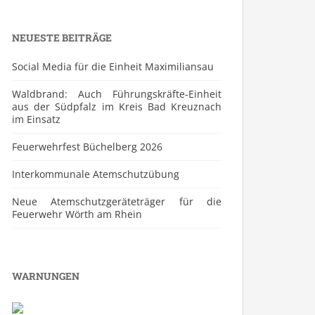
NEUESTE BEITRÄGE
Social Media für die Einheit Maximiliansau
Waldbrand: Auch Führungskräfte-Einheit
aus der Südpfalz im Kreis Bad Kreuznach
im Einsatz
Feuerwehrfest Büchelberg 2026
⁠Interkommunale Atemschutzübung
Neue Atemschutzgeräteträger für die
Feuerwehr Wörth am Rhein
WARNUNGEN