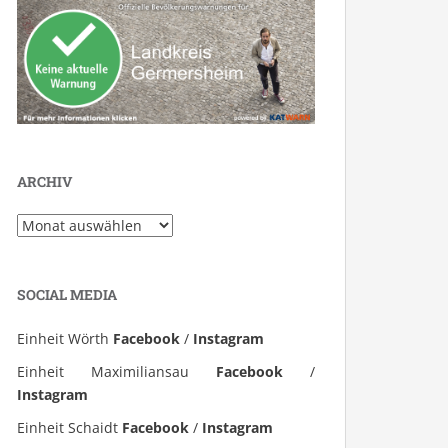
ARCHIV
Archiv
SOCIAL MEDIA
Einheit Wörth
Facebook
/
Instagram
Einheit Maximiliansau
Facebook
/
Instagram
Einheit Schaidt
Facebook
/
Instagram