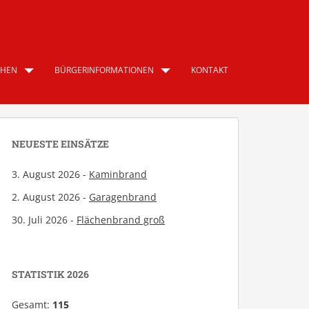
CHEN
BÜRGERINFORMATIONEN
KONTAKT
NEUESTE EINSÄTZE
3. August 2026 -
Kaminbrand
2. August 2026 -
Garagenbrand
30. Juli 2026 -
Flächenbrand groß
STATISTIK 2026
Gesamt:
115