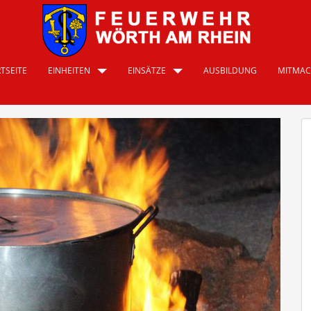
TSEITE
EINHEITEN
EINSÄTZE
AUSBILDUNG
MITMA