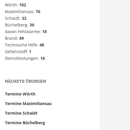
Wörth:
102
Maximiliansau:
76
Schaidt:
32
Büchelberg:
30
davon Fehlalarme:
18
Brand:
49
Technische Hilfe:
48
Gefahrstoff:
1
Dienstleistungen:
16
NÄCHSTE ÜBUNGEN
Termine Wörth
Termine Maximiliansau
Termine Schaidt
Termine Büchelberg