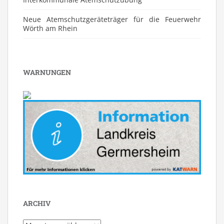
Neue Atemschutzgeräteträger für die Feuerwehr
Wörth am Rhein
WARNUNGEN
ARCHIV