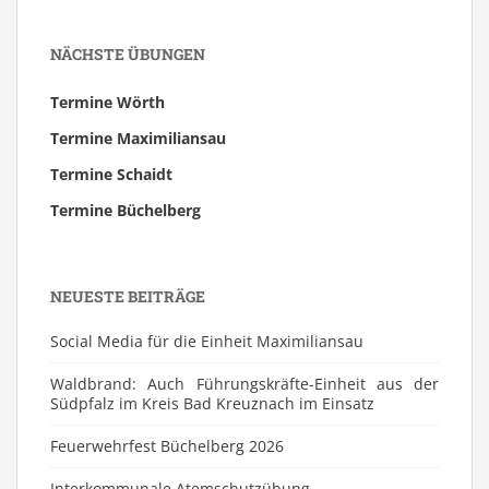
NÄCHSTE ÜBUNGEN
Termine Wörth
Termine Maximiliansau
Termine Schaidt
Termine Büchelberg
NEUESTE BEITRÄGE
Social Media für die Einheit Maximiliansau
Waldbrand: Auch Führungskräfte-Einheit aus der
Südpfalz im Kreis Bad Kreuznach im Einsatz
Feuerwehrfest Büchelberg 2026
⁠Interkommunale Atemschutzübung