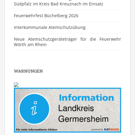
Südpfalz im Kreis Bad Kreuznach im Einsatz
Feuerwehrfest Büchelberg 2026
⁠Interkommunale Atemschutzübung
Neue Atemschutzgeräteträger für die Feuerwehr
Wörth am Rhein
WARNUNGEN