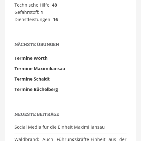
Technische Hilfe:
48
Gefahrstoff:
1
Dienstleistungen:
16
NÄCHSTE ÜBUNGEN
Termine Wörth
Termine Maximiliansau
Termine Schaidt
Termine Büchelberg
NEUESTE BEITRÄGE
Social Media für die Einheit Maximiliansau
Waldbrand: Auch Führungskräfte-Einheit aus der