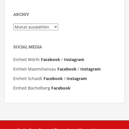
ARCHIV
Archiv
SOCIAL MEDIA
Einheit Wörth
Facebook
/
Instagram
Einheit Maximiliansau
Facebook
/
Instagram
Einheit Schaidt
Facebook
/
Instagram
Einheit Büchelberg
Facebook