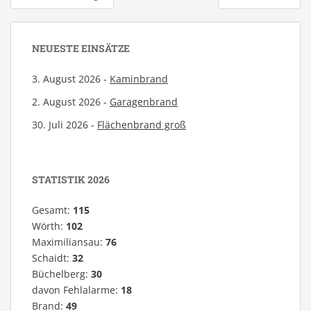
NEUESTE EINSÄTZE
3. August 2026 -
Kaminbrand
2. August 2026 -
Garagenbrand
30. Juli 2026 -
Flächenbrand groß
STATISTIK 2026
Gesamt:
115
Wörth:
102
Maximiliansau:
76
Schaidt:
32
Büchelberg:
30
davon Fehlalarme:
18
Brand:
49