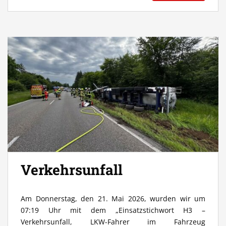
Verkehrsunfall
Am Donnerstag, den 21. Mai 2026, wurden wir um
07:19 Uhr mit dem „Einsatzstichwort H3 –
Verkehrsunfall, LKW-Fahrer im Fahrzeug