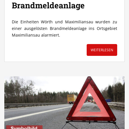
Brandmeldeanlage
Die Einheiten Wörth und Maximiliansau wurden zu
einer ausgelösten Brandmeldeanlage ins Ortsgebiet
Maximiliansau alarmiert.
WEITERLESEN