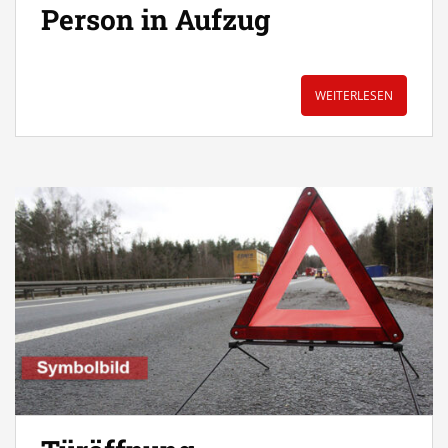
Person in Aufzug
WEITERLESEN