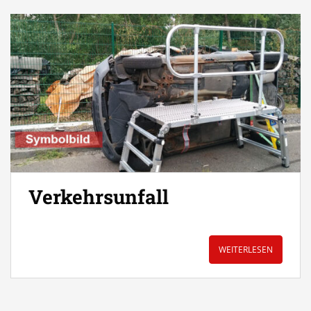
Verkehrsunfall
WEITERLESEN