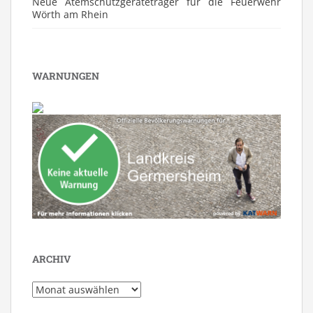
Neue Atemschutzgeräteträger für die Feuerwehr
Wörth am Rhein
WARNUNGEN
ARCHIV
Archiv