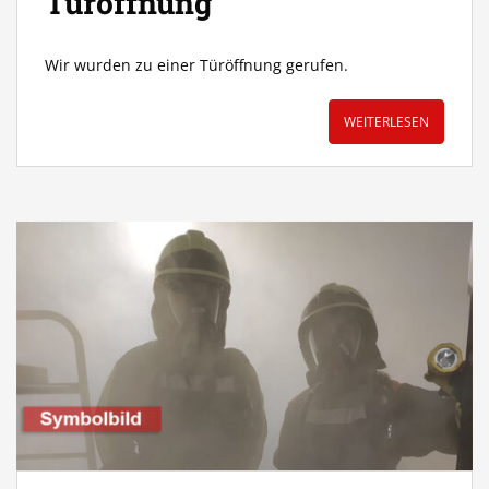
Türöffnung
Wir wurden zu einer Türöffnung gerufen.
WEITERLESEN