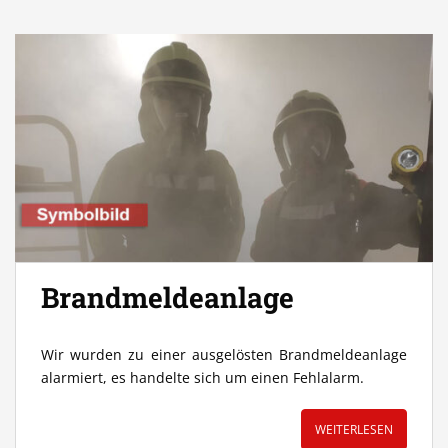
Brandmeldeanlage
Wir wurden zu einer ausgelösten Brandmeldeanlage
alarmiert, es handelte sich um einen Fehlalarm.
WEITERLESEN