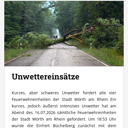
Unwettereinsätze
Kurzes, aber schweres Unwetter fordert alle vier
Feuerwehreinheiten der Stadt Wörth am Rhein Ein
kurzes, jedoch äußerst intensives Unwetter hat am
Abend des 16.07.2026 sämtliche Feuerwehreinheiten
der Stadt Wörth am Rhein gefordert. Um 18:53 Uhr
wurde die Einheit Büchelberg zunächst mit dem