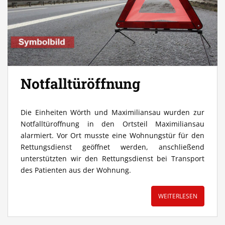
Notfalltüröffnung
Die Einheiten Wörth und Maximiliansau wurden zur
Notfalltüroffnung in den Ortsteil Maximiliansau
alarmiert. Vor Ort musste eine Wohnungstür für den
Rettungsdienst geöffnet werden, anschließend
unterstützten wir den Rettungsdienst bei Transport
des Patienten aus der Wohnung.
WEITERLESEN