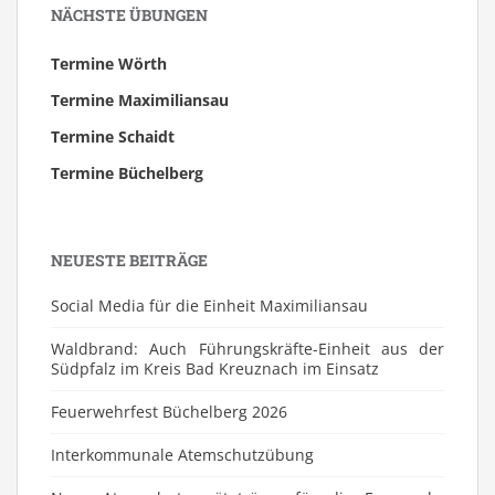
NÄCHSTE ÜBUNGEN
Termine Wörth
Termine Maximiliansau
Termine Schaidt
Termine Büchelberg
NEUESTE BEITRÄGE
Social Media für die Einheit Maximiliansau
Waldbrand: Auch Führungskräfte-Einheit aus der
Südpfalz im Kreis Bad Kreuznach im Einsatz
Feuerwehrfest Büchelberg 2026
⁠Interkommunale Atemschutzübung