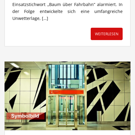
Einsatzstichwort „Baum über Fahrbahn“ alarmiert. In
der Folge entwickelte sich eine umfangreiche
Unwetterlage, […]
WEITERLESEN