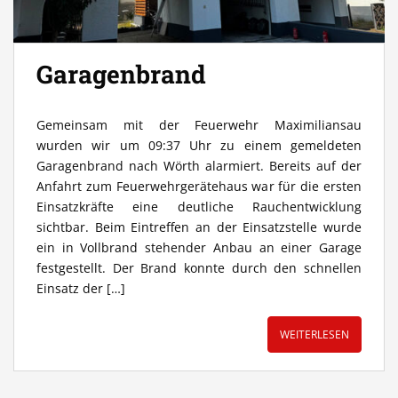
Garagenbrand
Gemeinsam mit der Feuerwehr Maximiliansau
wurden wir um 09:37 Uhr zu einem gemeldeten
Garagenbrand nach Wörth alarmiert. Bereits auf der
Anfahrt zum Feuerwehrgerätehaus war für die ersten
Einsatzkräfte eine deutliche Rauchentwicklung
sichtbar. Beim Eintreffen an der Einsatzstelle wurde
ein in Vollbrand stehender Anbau an einer Garage
festgestellt. Der Brand konnte durch den schnellen
Einsatz der […]
WEITERLESEN