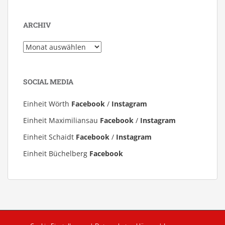
ARCHIV
Archiv
SOCIAL MEDIA
Einheit Wörth
Facebook
/
Instagram
Einheit Maximiliansau
Facebook
/
Instagram
Einheit Schaidt
Facebook
/
Instagram
Einheit Büchelberg
Facebook