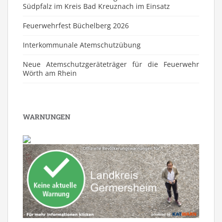
Südpfalz im Kreis Bad Kreuznach im Einsatz
Feuerwehrfest Büchelberg 2026
⁠Interkommunale Atemschutzübung
Neue Atemschutzgeräteträger für die Feuerwehr
Wörth am Rhein
WARNUNGEN