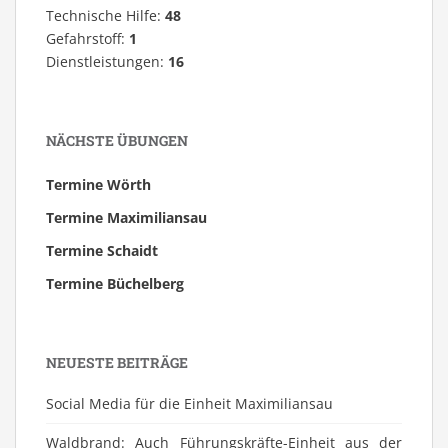
Technische Hilfe:
48
Gefahrstoff:
1
Dienstleistungen:
16
NÄCHSTE ÜBUNGEN
Termine Wörth
Termine Maximiliansau
Termine Schaidt
Termine Büchelberg
NEUESTE BEITRÄGE
Social Media für die Einheit Maximiliansau
Waldbrand: Auch Führungskräfte-Einheit aus der