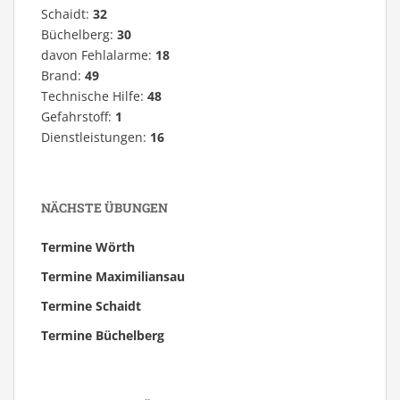
Schaidt:
32
Büchelberg:
30
davon Fehlalarme:
18
Brand:
49
Technische Hilfe:
48
Gefahrstoff:
1
Dienstleistungen:
16
NÄCHSTE ÜBUNGEN
Termine Wörth
Termine Maximiliansau
Termine Schaidt
Termine Büchelberg