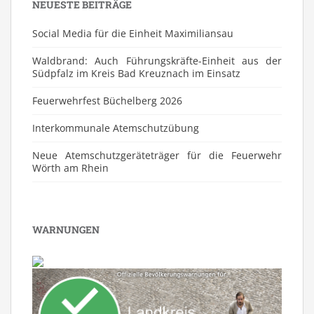
NEUESTE BEITRÄGE
Social Media für die Einheit Maximiliansau
Waldbrand: Auch Führungskräfte-Einheit aus der
Südpfalz im Kreis Bad Kreuznach im Einsatz
Feuerwehrfest Büchelberg 2026
⁠Interkommunale Atemschutzübung
Neue Atemschutzgeräteträger für die Feuerwehr
Wörth am Rhein
WARNUNGEN