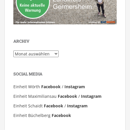
ARCHIV
Archiv
SOCIAL MEDIA
Einheit Wörth
Facebook
/
Instagram
Einheit Maximiliansau
Facebook
/
Instagram
Einheit Schaidt
Facebook
/
Instagram
Einheit Büchelberg
Facebook