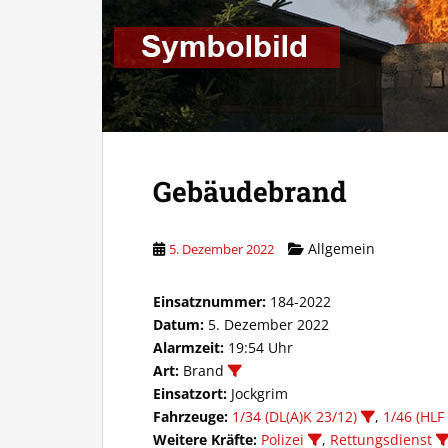
Gebäudebrand
Allgemein
5. Dezember 2022
Einsatznummer:
184-2022
Datum:
5. Dezember 2022
Alarmzeit:
19:54 Uhr
Art:
Brand
Einsatzort:
Jockgrim
Fahrzeuge:
1/34 (DL(A)K 23/12)
,
1/46 (HLF
Weitere Kräfte:
Polizei
,
Rettungsdienst