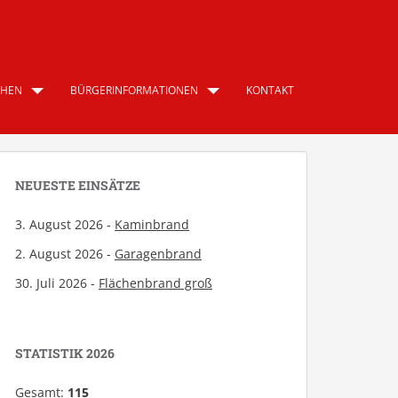
CHEN
BÜRGERINFORMATIONEN
KONTAKT
NEUESTE EINSÄTZE
3. August 2026 -
Kaminbrand
2. August 2026 -
Garagenbrand
30. Juli 2026 -
Flächenbrand groß
STATISTIK 2026
Gesamt:
115