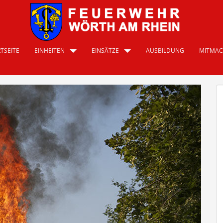
TSEITE
EINHEITEN
EINSÄTZE
AUSBILDUNG
MITMA