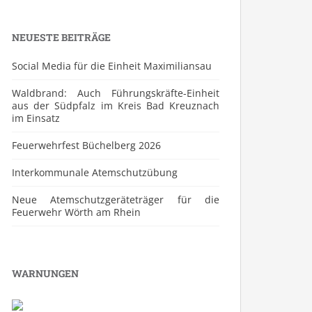
NEUESTE BEITRÄGE
Social Media für die Einheit Maximiliansau
Waldbrand: Auch Führungskräfte-Einheit
aus der Südpfalz im Kreis Bad Kreuznach
im Einsatz
Feuerwehrfest Büchelberg 2026
⁠Interkommunale Atemschutzübung
Neue Atemschutzgeräteträger für die
Feuerwehr Wörth am Rhein
WARNUNGEN