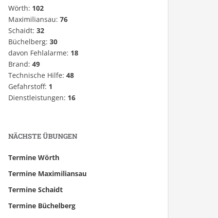
Wörth:
102
Maximiliansau:
76
Schaidt:
32
Büchelberg:
30
davon Fehlalarme:
18
Brand:
49
Technische Hilfe:
48
Gefahrstoff:
1
Dienstleistungen:
16
NÄCHSTE ÜBUNGEN
Termine Wörth
Termine Maximiliansau
Termine Schaidt
Termine Büchelberg