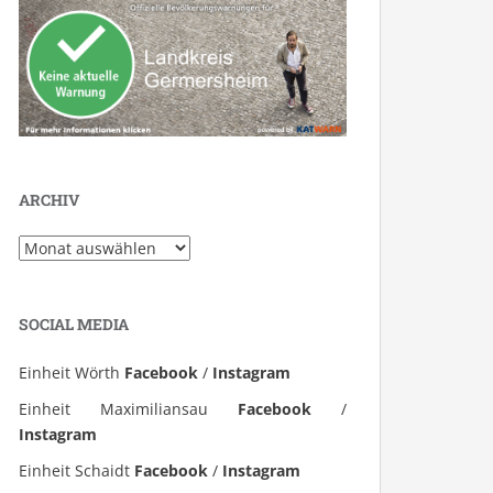
ARCHIV
Archiv
SOCIAL MEDIA
Einheit Wörth
Facebook
/
Instagram
Einheit Maximiliansau
Facebook
/
Instagram
Einheit Schaidt
Facebook
/
Instagram