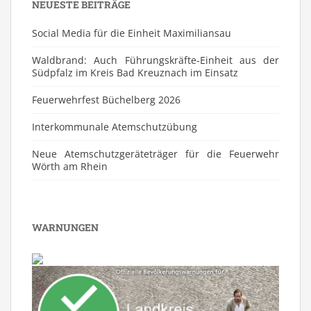
NEUESTE BEITRÄGE
Social Media für die Einheit Maximiliansau
Waldbrand: Auch Führungskräfte-Einheit aus der
Südpfalz im Kreis Bad Kreuznach im Einsatz
Feuerwehrfest Büchelberg 2026
⁠Interkommunale Atemschutzübung
Neue Atemschutzgeräteträger für die Feuerwehr
Wörth am Rhein
WARNUNGEN