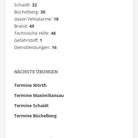
Schaidt:
32
Büchelberg:
30
davon Fehlalarme:
18
Brand:
49
Technische Hilfe:
48
Gefahrstoff:
1
Dienstleistungen:
16
NÄCHSTE ÜBUNGEN
Termine Wörth
Termine Maximiliansau
Termine Schaidt
Termine Büchelberg