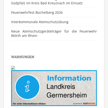
Südpfalz im Kreis Bad Kreuznach im Einsatz
Feuerwehrfest Büchelberg 2026
⁠Interkommunale Atemschutzübung
Neue Atemschutzgeräteträger für die Feuerwehr
Wörth am Rhein
WARNUNGEN