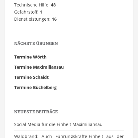
Technische Hilfe:
48
Gefahrstoff:
1
Dienstleistungen:
16
NÄCHSTE ÜBUNGEN
Termine Wörth
Termine Maximiliansau
Termine Schaidt
Termine Büchelberg
NEUESTE BEITRÄGE
Social Media für die Einheit Maximiliansau
Waldbrand: Auch Führungskräfte-Einheit aus der