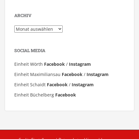
ARCHIV
Archiv
SOCIAL MEDIA
Einheit Wörth
Facebook
/
Instagram
Einheit Maximiliansau
Facebook
/
Instagram
Einheit Schaidt
Facebook
/
Instagram
Einheit Büchelberg
Facebook