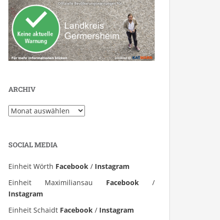
ARCHIV
Archiv
SOCIAL MEDIA
Einheit Wörth
Facebook
/
Instagram
Einheit Maximiliansau
Facebook
/
Instagram
Einheit Schaidt
Facebook
/
Instagram