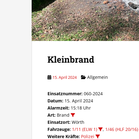
Kleinbrand
Allgemein
15. April 2024
Einsatznummer:
060-2024
Datum:
15. April 2024
Alarmzeit:
15:18 Uhr
Art:
Brand
Einsatzort:
Wörth
Fahrzeuge:
1/11 (ELW 1)
,
1/46 (HLF 20/16)
Weitere Kräfte:
Polizei