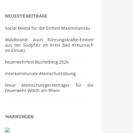
NEUESTE BEITRÄGE
Social Media für die Einheit Maximiliansau
Waldbrand: Auch Führungskräfte-Einheit
aus der Südpfalz im Kreis Bad Kreuznach
im Einsatz
Feuerwehrfest Büchelberg 2026
⁠Interkommunale Atemschutzübung
Neue Atemschutzgeräteträger für die
Feuerwehr Wörth am Rhein
WARNUNGEN