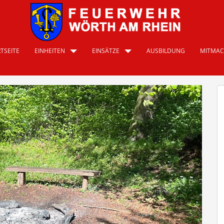
TSEITE
EINHEITEN
EINSÄTZE
AUSBILDUNG
MITMA