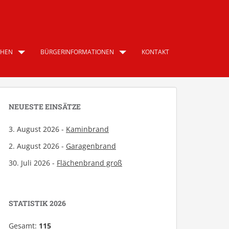
CHEN
BÜRGERINFORMATIONEN
KONTAKT
NEUESTE EINSÄTZE
3. August 2026 -
Kaminbrand
2. August 2026 -
Garagenbrand
30. Juli 2026 -
Flächenbrand groß
STATISTIK 2026
Gesamt:
115