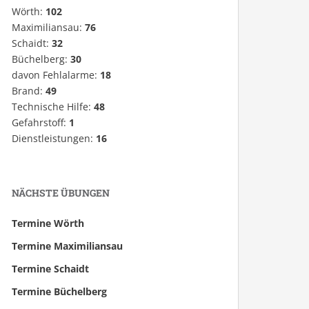
Wörth:
102
Maximiliansau:
76
Schaidt:
32
Büchelberg:
30
davon Fehlalarme:
18
Brand:
49
Technische Hilfe:
48
Gefahrstoff:
1
Dienstleistungen:
16
NÄCHSTE ÜBUNGEN
Termine Wörth
Termine Maximiliansau
Termine Schaidt
Termine Büchelberg